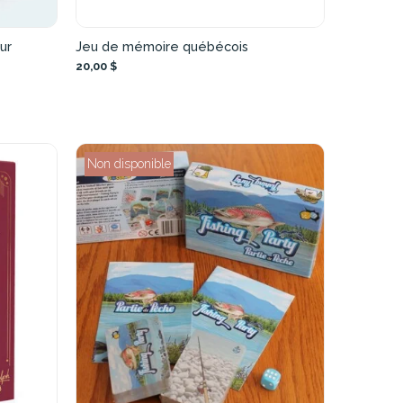
ur
Jeu de mémoire québécois
20,00 $
Non disponible