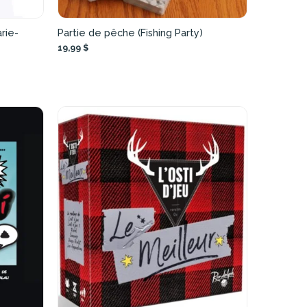
rie-
Partie de pêche (Fishing Party)
19,99 $