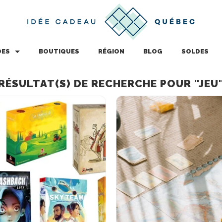
DES
BOUTIQUES
RÉGION
BLOG
SOLDES
RÉSULTAT(S) DE RECHERCHE POUR "JEU