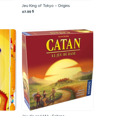
Jeu King of Tokyo – Origins
42,99 $