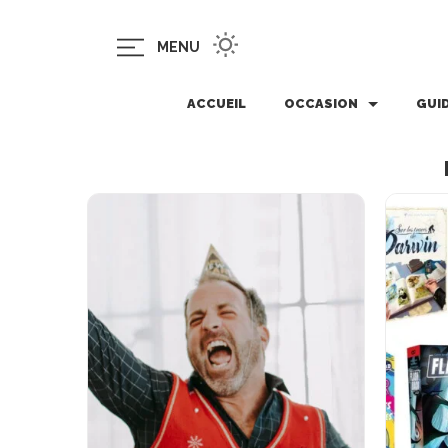
MENU
ACCUEIL
OCCASION
GUI