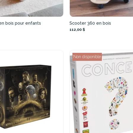
en bois pour enfants
Scooter 360 en bois
112,00 $
Non disponible