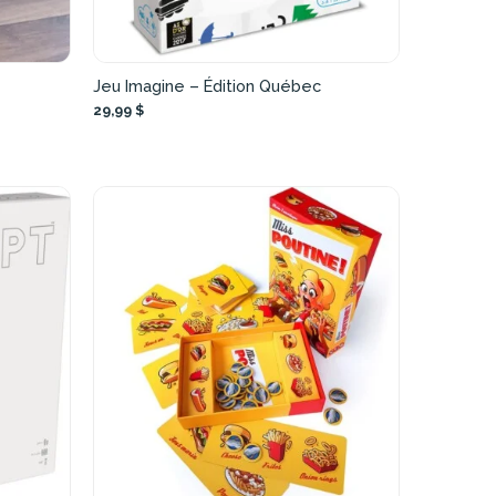
Jeu Imagine – Édition Québec
29,99 $