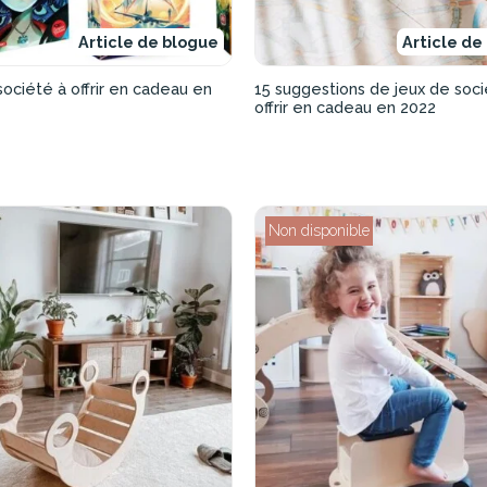
Article de blogue
Article de
ociété à offrir en cadeau en
15 suggestions de jeux de soci
offrir en cadeau en 2022
Non disponible