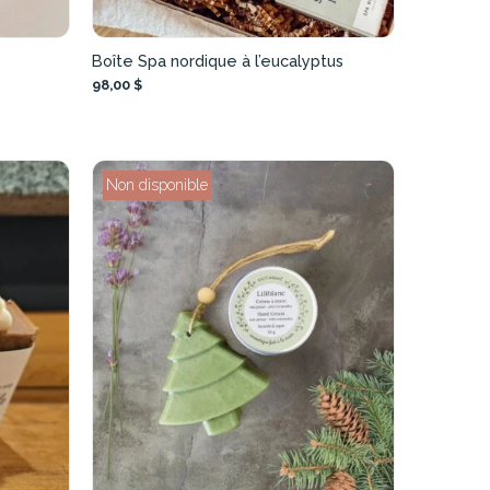
Boîte Spa nordique à l’eucalyptus
98,00 $
Non disponible