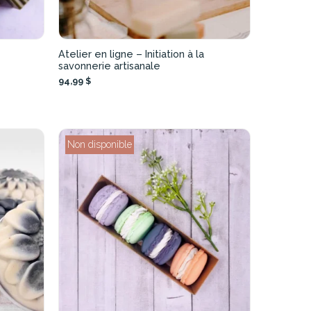
Atelier en ligne – Initiation à la
savonnerie artisanale
94,99 $
Non disponible