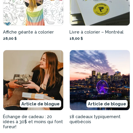
Affiche géante à colorier
Livre à colorier – Montréal
28,00 $
18,00 $
Article de blogue
Article de blogue
Échange de cadeau : 20
18 cadeaux typiquement
idées à 30$ et moins qui font
québécois
fureur!