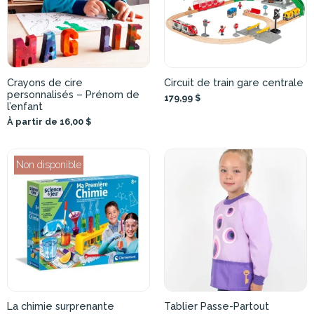
Crayons de cire
Circuit de train gare centrale
personnalisés – Prénom de
179,99 $
l’enfant
À partir de 16,00 $
Non disponible
La chimie surprenante
Tablier Passe-Partout