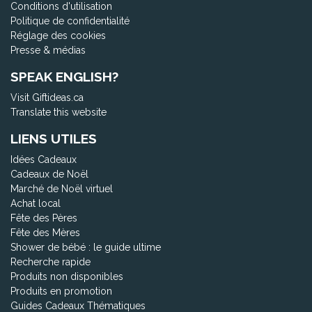
Conditions d'utilisation
Politique de confidentialité
Réglage des cookies
Presse & médias
SPEAK ENGLISH?
Visit Giftideas.ca
Translate this website
LIENS UTILES
Idées Cadeaux
Cadeaux de Noël
Marché de Noël virtuel
Achat local
Fête des Pères
Fête des Mères
Shower de bébé : le guide ultime
Recherche rapide
Produits non disponibles
Produits en promotion
Guides Cadeaux Thématiques