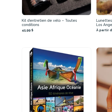
Kit d’entretien de vélo – Toutes
Lunettes
conditions
Los Ange
45,99 $
À partir d