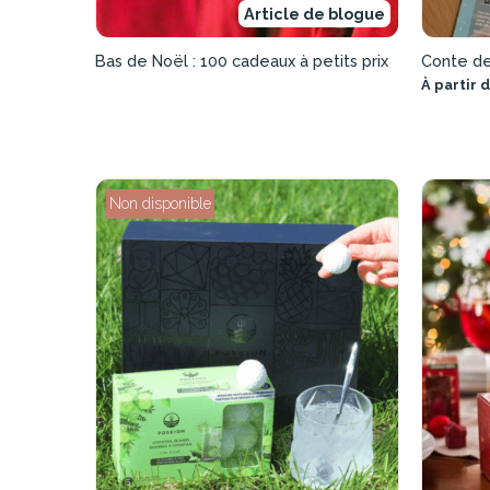
Article de blogue
Bas de Noël : 100 cadeaux à petits prix
Conte de
À partir 
Non disponible