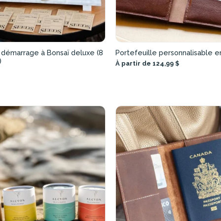
 démarrage à Bonsaï deluxe (8
Portefeuille personnalisable en
)
À partir de 124,99 $