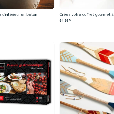
r d’intérieur en béton
Créez votre coffret gourmet à 
54,95 $