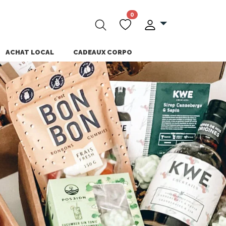
0
ACHAT LOCAL
CADEAUX CORPO