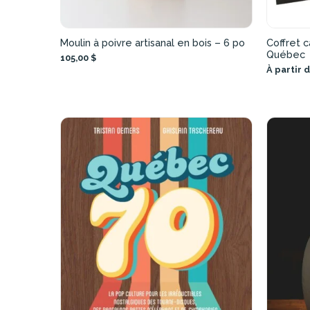
Moulin à poivre artisanal en bois – 6 po
Coffret c
Québec
105,00 $
À partir 