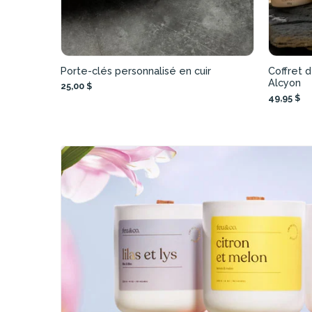
Porte-clés personnalisé en cuir
Coffret 
Alcyon
25,00 $
49,95 $