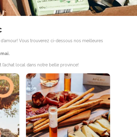
C
d’amour! Vous trouverez ci-dessous nos meilleures
 mai.
achat local dans notre belle province!