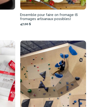
Ensemble pour faire on fromage (6
fromages artisanaux possibles)
47,00 $