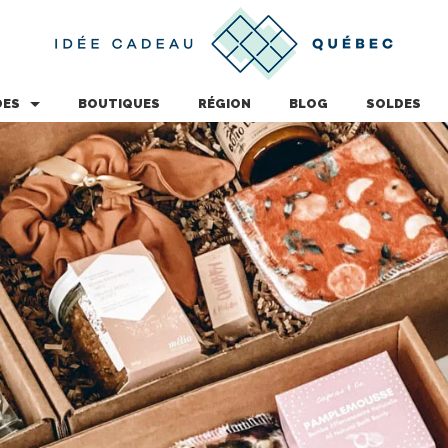
DES
BOUTIQUES
RÉGION
BLOG
SOLDES