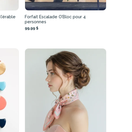
l’érable
Forfait Escalade O’Bloc pour 4
personnes
99,99 $