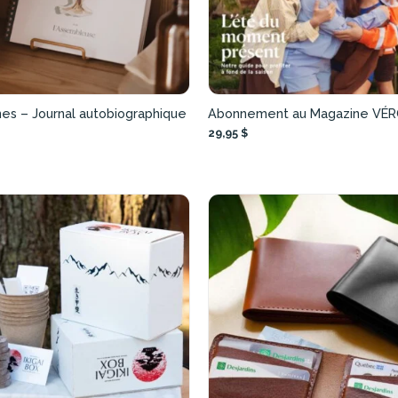
nes – Journal autobiographique
Abonnement au Magazine VÉ
29,95 $