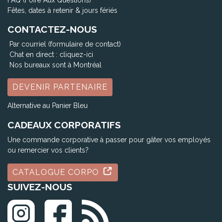
Fêtes, dates à retenir & jours fériés
CONTACTEZ-NOUS
Par courriel (formulaire de contact)
Chat en direct :
cliquez-ici
Nos bureaux sont à Montréal
DEVENIR PARTENAIRE
Alternative au Panier Bleu
CADEAUX CORPORATIFS
Une commande corporative à passer pour gâter vos employés
ou remercier vos clients?
CATALOGUE CORPO
SUIVEZ-NOUS