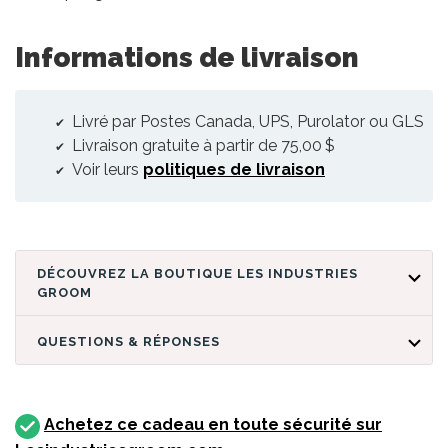
Informations de livraison
Livré par Postes Canada, UPS, Purolator ou GLS
Livraison gratuite à partir de 75,00 $
Voir leurs
politiques de livraison
DÉCOUVREZ LA BOUTIQUE LES INDUSTRIES
GROOM
QUESTIONS & RÉPONSES
Achetez ce cadeau en toute sécurité sur