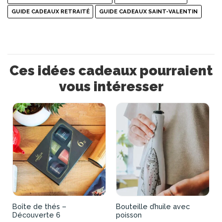
GUIDE CADEAUX RETRAITÉ
GUIDE CADEAUX SAINT-VALENTIN
Ces idées cadeaux pourraient
vous intéresser
Boîte de thés –
Bouteille d’huile avec
Découverte 6
poisson