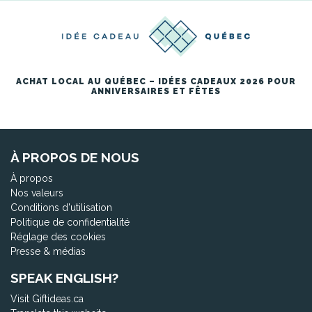
ACHAT LOCAL AU QUÉBEC – IDÉES CADEAUX 2026 POUR
ANNIVERSAIRES ET FÊTES
À PROPOS DE NOUS
À propos
Nos valeurs
Conditions d'utilisation
Politique de confidentialité
Réglage des cookies
Presse & médias
SPEAK ENGLISH?
Visit Giftideas.ca