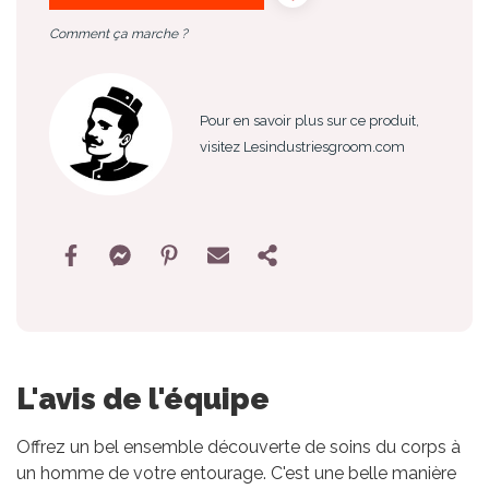
Comment ça marche ?
Pour en savoir plus sur ce produit,
visitez Lesindustriesgroom.com
L'avis de l'équipe
Offrez un bel ensemble découverte de soins du corps à
un homme de votre entourage. C'est une belle manière