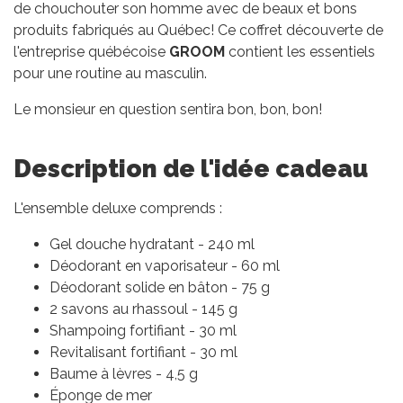
de chouchouter son homme avec de beaux et bons
produits fabriqués au Québec! Ce coffret découverte de
l'entreprise québécoise
GROOM
contient les essentiels
pour une routine au masculin.
Le monsieur en question sentira bon, bon, bon!
Description de l'idée cadeau
L'ensemble deluxe comprends :
Gel douche hydratant - 240 ml
Déodorant en vaporisateur - 60 ml
Déodorant solide en bâton - 75 g
2 savons au rhassoul - 145 g
Shampoing fortifiant - 30 ml
Revitalisant fortifiant - 30 ml
Baume à lèvres - 4,5 g
Éponge de mer