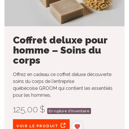
Coffret deluxe pour
homme – Soins du
corps
Offrez en cadeau ce coffret deluxe découverte
soins du corps de l'entreprise
québécoise GROOM qui contient les essentiels
pour les hommes.
125,00 $
En rupture d'inventaire
VOIR LE PRODUIT