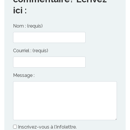
ici :
Nom : (requis)
Courriel : (requis)
Message :
Inscrivez-vous à l'infolettre.