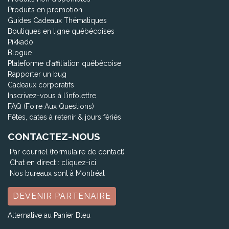
Produits en promotion
Guides Cadeaux Thématiques
Boutiques en ligne québécoises
Pikkado
Blogue
Plateforme d'affiliation québécoise
Rapporter un bug
Cadeaux corporatifs
Inscrivez-vous à l'infolettre
FAQ (Foire Aux Questions)
Fêtes, dates à retenir & jours fériés
CONTACTEZ-NOUS
Par courriel (formulaire de contact)
Chat en direct :
cliquez-ici
Nos bureaux sont à Montréal
DEVENIR PARTENAIRE
Alternative au Panier Bleu