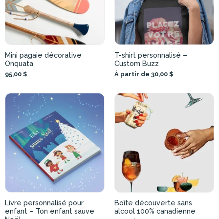
Mini pagaie décorative
T-shirt personnalisé –
Onquata
Custom Buzz
95,00 $
À partir de 30,00 $
Livre personnalisé pour
Boîte découverte sans
enfant – Ton enfant sauve
alcool 100% canadienne