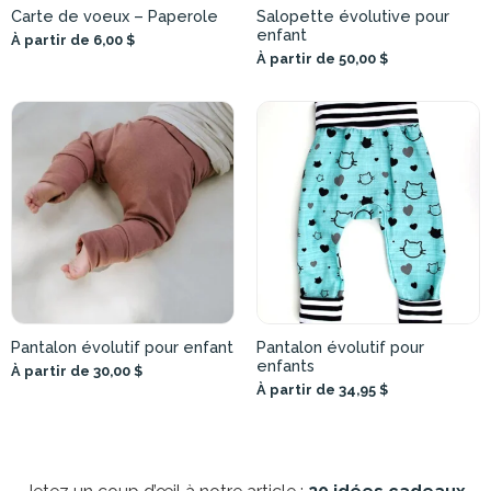
Carte de voeux – Paperole
Salopette évolutive pour
enfant
À partir de 6,00 $
À partir de 50,00 $
Pantalon évolutif pour enfant
Pantalon évolutif pour
enfants
À partir de 30,00 $
À partir de 34,95 $