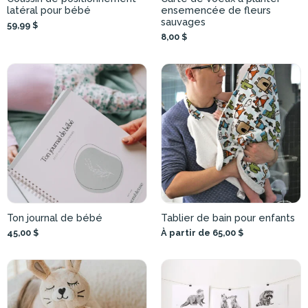
latéral pour bébé
ensemencée de fleurs
sauvages
59,99 $
8,00 $
Ton journal de bébé
Tablier de bain pour enfants
45,00 $
À partir de 65,00 $