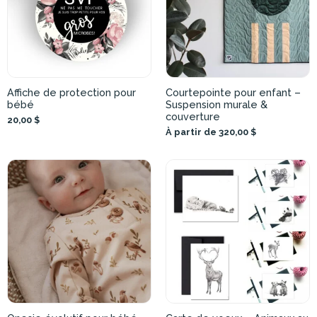
Affiche de protection pour
Courtepointe pour enfant –
bébé
Suspension murale &
couverture
20,00 $
À partir de 320,00 $