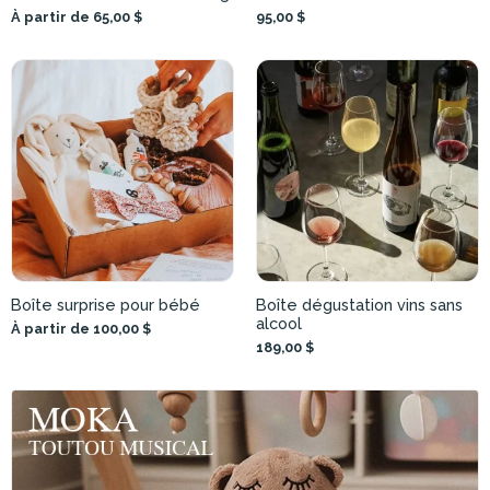
À partir de 65,00 $
95,00 $
Boîte surprise pour bébé
Boîte dégustation vins sans
alcool
À partir de 100,00 $
189,00 $