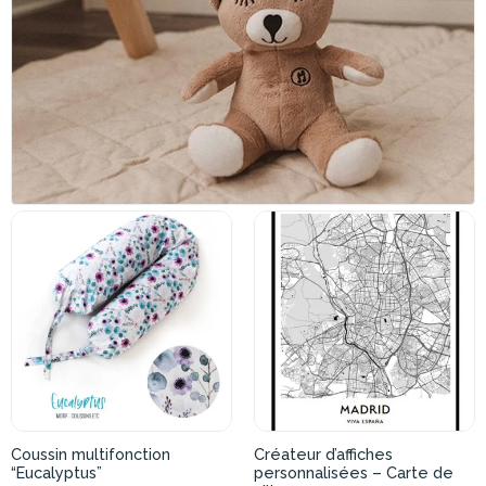
Coussin multifonction
Créateur d’affiches
“Eucalyptus”
personnalisées – Carte de