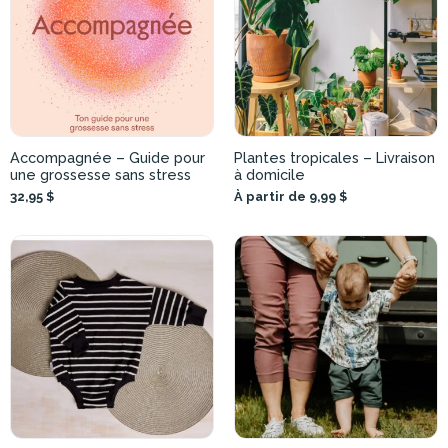
Accompagnée – Guide pour
Plantes tropicales – Livraison
une grossesse sans stress
à domicile
32,95 $
À partir de 9,99 $