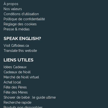
À propos
Nos valeurs
Conditions d'utilisation
Politique de confidentialité
Réglage des cookies
Presse & médias
SPEAK ENGLISH?
Visit Giftideas.ca
Translate this website
LIENS UTILES
Idées Cadeaux
Cadeaux de Noël
Marché de Noël virtuel
Achat local
Fête des Pères
Fête des Mères
Shower de bébé : le guide ultime
Recherche rapide
Produits non disponibles