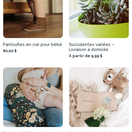
Pantoufles en cuir pour bébé
Succulentes variées –
Livraison à domicile
80,00 $
À partir de 9,99 $