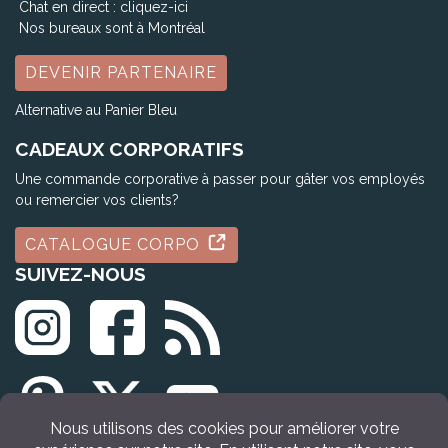
Chat en direct :
cliquez-ici
Nos bureaux sont à Montréal
DEVENIR PARTENAIRE
Alternative au Panier Bleu
CADEAUX CORPORATIFS
Une commande corporative à passer pour gâter vos employés
ou remercier vos clients?
CATALOGUE CORPO
SUIVEZ-NOUS