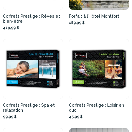
Coffrets Prestige : Rêves et
Forfait à l’Hôtel Montfort
bien-être
189,99 $
419,99 $
Coffrets Prestige : Spa et
Coffrets Prestige : Loisir en
relaxation
duo
99,99 $
45,99 $