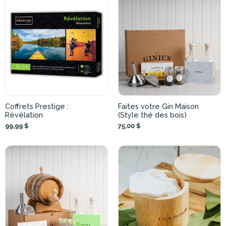
Coffrets Prestige :
Faites votre Gin Maison
Révélation
(Style thé des bois)
99,99 $
75,00 $