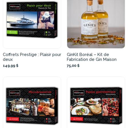
Coffrets Prestige : Plaisir pour
GinKit Boréal – Kit de
deux
Fabrication de Gin Maison
149,99 $
75,00 $