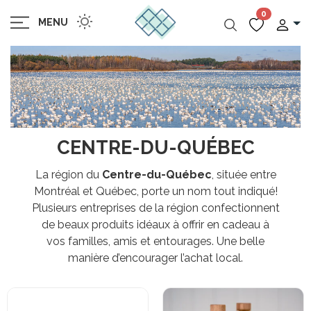
0
MENU
CENTRE-DU-QUÉBEC
La région du
Centre-du-Québec
, située entre
Montréal et Québec, porte un nom tout indiqué!
Plusieurs entreprises de la région confectionnent
de beaux produits idéaux à offrir en cadeau à
vos familles, amis et entourages. Une belle
manière d’encourager l’achat local.