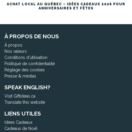
ACHAT LOCAL AU QUÉBEC – IDÉES CADEAUX 2026 POUR
ANNIVERSAIRES ET FÊTES
À PROPOS DE NOUS
À propos
Nos valeurs
Conditions d'utilisation
Politique de confidentialité
Réglage des cookies
Presse & médias
SPEAK ENGLISH?
Visit Giftideas.ca
Translate this website
LIENS UTILES
Idées Cadeaux
Cadeaux de Noël