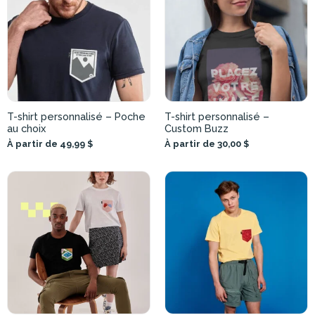
T-shirt personnalisé – Poche
T-shirt personnalisé –
au choix
Custom Buzz
À partir de 49,99 $
À partir de 30,00 $