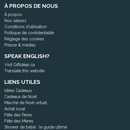
À PROPOS DE NOUS
À propos
Nos valeurs
Conditions d'utilisation
Politique de confidentialité
Réglage des cookies
Presse & médias
SPEAK ENGLISH?
Visit Giftideas.ca
Translate this website
LIENS UTILES
Idées Cadeaux
Cadeaux de Noël
Marché de Noël virtuel
Achat local
Fête des Pères
Fête des Mères
Shower de bébé : le guide ultime