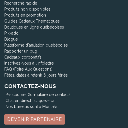
Recherche rapide
Produits non disponibles
Produits en promotion
Guides Cadeaux Thématiques
Boutiques en ligne québécoises
Pikkado
Blogue
Plateforme d'affiliation québécoise
Rapporter un bug
Cadeaux corporatifs
Inscrivez-vous à l'infolettre
FAQ (Foire Aux Questions)
Fêtes, dates à retenir & jours fériés
CONTACTEZ-NOUS
Par courriel (formulaire de contact)
Chat en direct :
cliquez-ici
Nos bureaux sont à Montréal
DEVENIR PARTENAIRE