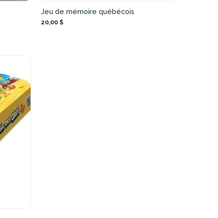
Jeu de mémoire québécois
20,00 $