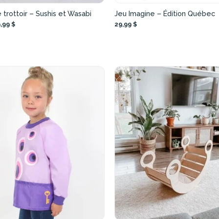
 trottoir – Sushis et Wasabi
Jeu Imagine – Édition Québec
,99 $
29,99 $