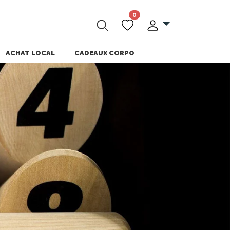
0
ACHAT LOCAL
CADEAUX CORPO