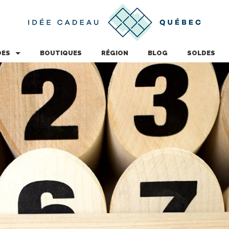
DES
BOUTIQUES
RÉGION
BLOG
SOLDES