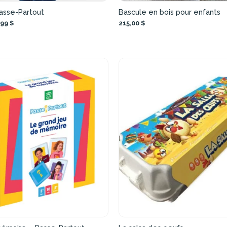
Passe-Partout
Bascule en bois pour enfants
,99 $
215,00 $