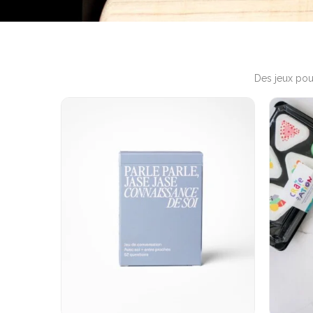
Des jeux pour