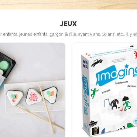
JEUX
 enfants, jeunes enfants, garçon & fille, ayant 5 ans, 10 ans, etc… Il y e