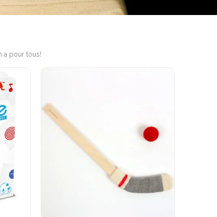
n a pour tous!