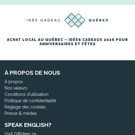
ACHAT LOCAL AU QUÉBEC – IDÉES CADEAUX 2026 POUR
ANNIVERSAIRES ET FÊTES
À PROPOS DE NOUS
À propos
Nos valeurs
Conditions d'utilisation
Politique de confidentialité
Réglage des cookies
Presse & médias
SPEAK ENGLISH?
Visit Giftideas.ca