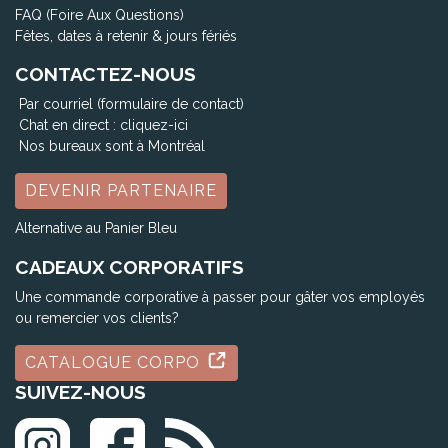
FAQ (Foire Aux Questions)
Fêtes, dates à retenir & jours fériés
CONTACTEZ-NOUS
Par courriel (formulaire de contact)
Chat en direct :
cliquez-ici
Nos bureaux sont à Montréal
DEVENIR PARTENAIRE
Alternative au Panier Bleu
CADEAUX CORPORATIFS
Une commande corporative à passer pour gâter vos employés
ou remercier vos clients?
CATALOGUE CORPO
SUIVEZ-NOUS