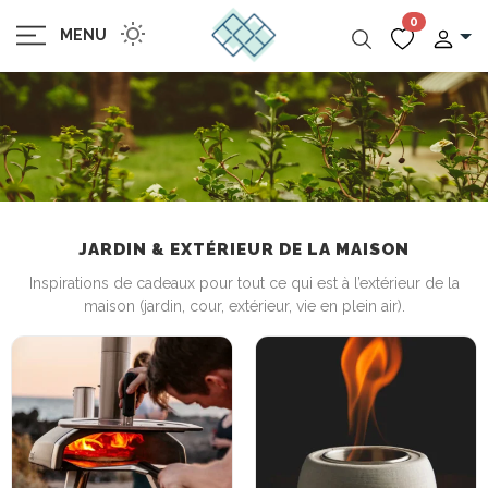
0
MENU
JARDIN & EXTÉRIEUR DE LA MAISON
Inspirations de cadeaux pour tout ce qui est à l’extérieur de la
maison (jardin, cour, extérieur, vie en plein air).