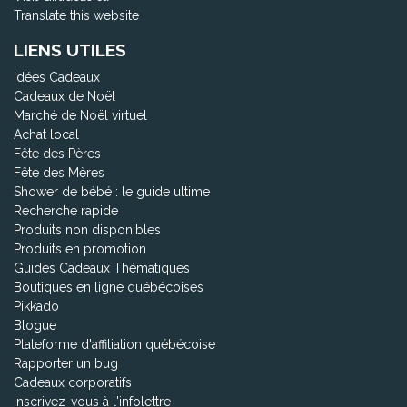
Translate this website
LIENS UTILES
Idées Cadeaux
Cadeaux de Noël
Marché de Noël virtuel
Achat local
Fête des Pères
Fête des Mères
Shower de bébé : le guide ultime
Recherche rapide
Produits non disponibles
Produits en promotion
Guides Cadeaux Thématiques
Boutiques en ligne québécoises
Pikkado
Blogue
Plateforme d'affiliation québécoise
Rapporter un bug
Cadeaux corporatifs
Inscrivez-vous à l'infolettre