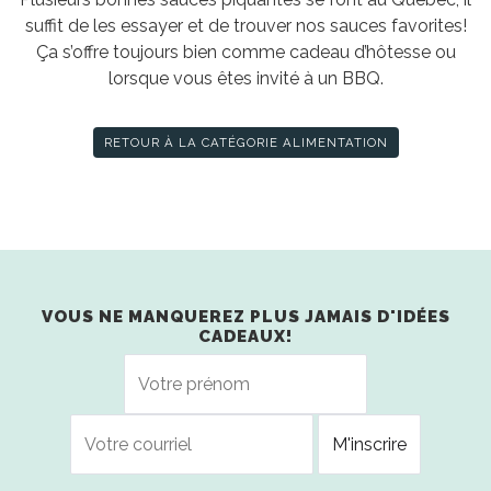
suffit de les essayer et de trouver nos sauces favorites!
Ça s’offre toujours bien comme cadeau d’hôtesse ou
lorsque vous êtes invité à un BBQ.
RETOUR À LA CATÉGORIE ALIMENTATION
VOUS NE MANQUEREZ PLUS JAMAIS D'IDÉES
CADEAUX!