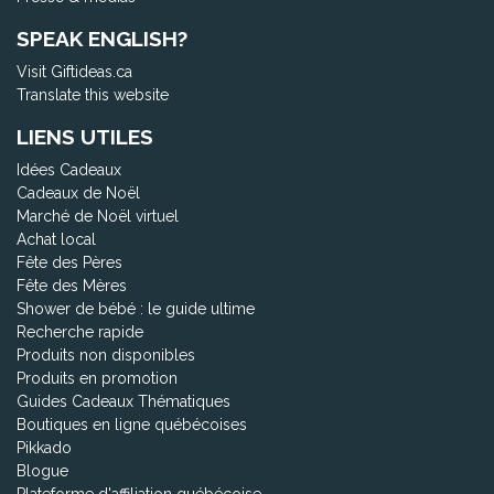
SPEAK ENGLISH?
Visit Giftideas.ca
Translate this website
LIENS UTILES
Idées Cadeaux
Cadeaux de Noël
Marché de Noël virtuel
Achat local
Fête des Pères
Fête des Mères
Shower de bébé : le guide ultime
Recherche rapide
Produits non disponibles
Produits en promotion
Guides Cadeaux Thématiques
Boutiques en ligne québécoises
Pikkado
Blogue