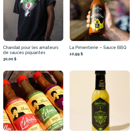
Chandail pour les amateurs
La Pimenterie – Sauce BBQ
de sauces piquantes
10,99 $
30,00 $