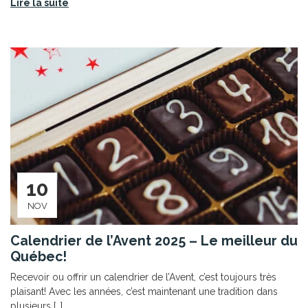
Lire la suite
10
NOV
Calendrier de l’Avent 2025 – Le meilleur du
Québec!
Recevoir ou offrir un calendrier de l’Avent, c’est toujours très
plaisant! Avec les années, c’est maintenant une tradition dans
plusieurs […]