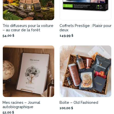
Trio diffuseurs pour la voiture
Coffrets Prestige : Plaisir pour
– au cœur de la forêt
deux
54,00 $
149,99 $
Mes racines – Journal
Boîte – Old Fashioned
autobiographique
100,00 $
52,00 $