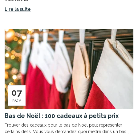
Lire la suite
07
NOV
Bas de Noël : 100 cadeaux à petits prix
Trouver des cadeaux pour le bas de Noël peut représenter
certains défis. Vous vous demandez quoi mettre dans un bas […]