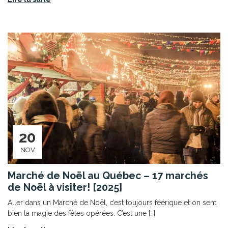
20
NOV
Marché de Noël au Québec – 17 marchés
de Noël à visiter! [2025]
Aller dans un Marché de Noël, c’est toujours féérique et on sent
bien la magie des fêtes opérées. C’est une […]