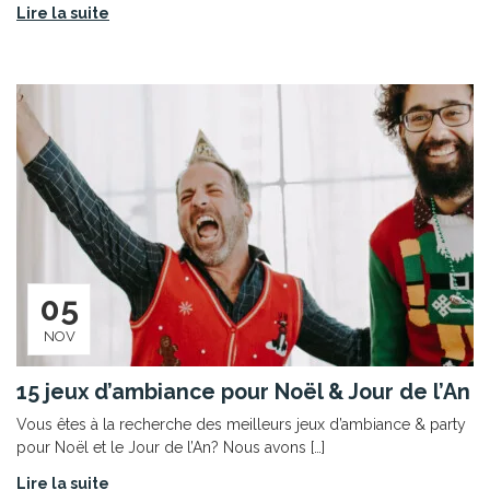
Lire la suite
05
NOV
15 jeux d’ambiance pour Noël & Jour de l’An
Vous êtes à la recherche des meilleurs jeux d’ambiance & party
pour Noël et le Jour de l’An? Nous avons […]
Lire la suite