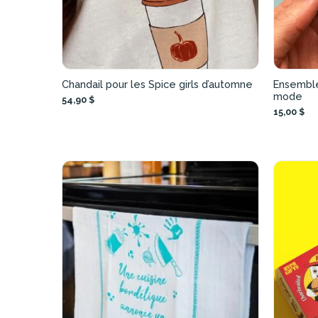
Chandail pour les Spice girls d’automne
Ensemble
mode
54,90 $
15,00 $