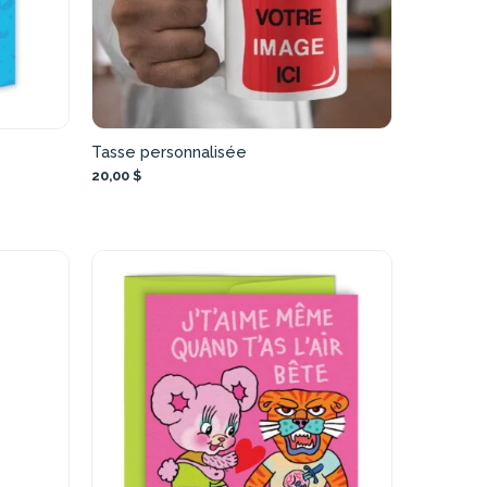
Tasse personnalisée
20,00 $