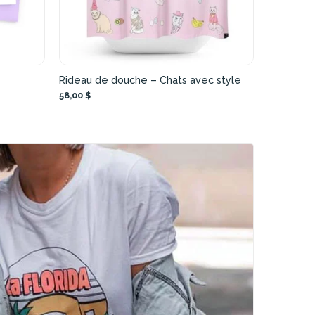
Rideau de douche – Chats avec style
58,00 $