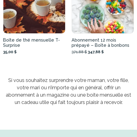
Boîte de thé mensuelle T-
Abonnement 12 mois
Surprise
prépayé – Boîte à bonbons
35,00 $
371,88 $
347,88 $
Si vous souhaitez surprendre votre maman, votre fille,
votre mari ou n’importe qui en général, offrir un
abonnement à un magazine ou une boite mensuelle est
un cadeau utile qui fait toujours plaisir à recevoir.