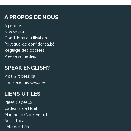
À PROPOS DE NOUS
À propos
Nos valeurs
Conditions d'utilisation
Politique de confidentialité
Réglage des cookies
Presse & médias
SPEAK ENGLISH?
Visit Giftideas.ca
Translate this website
LIENS UTILES
Idées Cadeaux
Cadeaux de Noël
Marché de Noël virtuel
Achat local
Fête des Pères