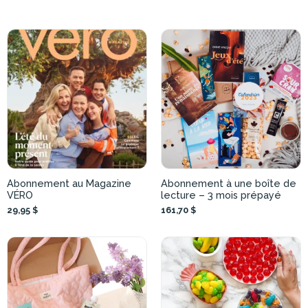
Abonnement au Magazine
Abonnement à une boîte de
VÉRO
lecture – 3 mois prépayé
29,95 $
161,70 $