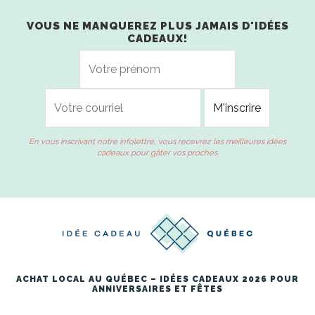
VOUS NE MANQUEREZ PLUS JAMAIS D'IDÉES
CADEAUX!
En vous inscrivant notre infolettre, vous recevrez les meilleures idées
cadeaux pour gâter vos proches.
ACHAT LOCAL AU QUÉBEC – IDÉES CADEAUX 2026 POUR
ANNIVERSAIRES ET FÊTES