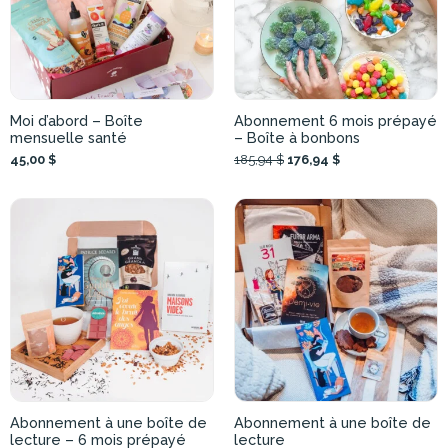
Moi d’abord – Boîte
Abonnement 6 mois prépayé
mensuelle santé
– Boîte à bonbons
45,00 $
185,94 $
176,94 $
Abonnement à une boîte de
Abonnement à une boîte de
lecture – 6 mois prépayé
lecture