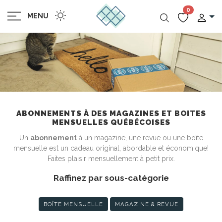
0
MENU
ABONNEMENTS À DES MAGAZINES ET BOITES
MENSUELLES QUÉBÉCOISES
Un
abonnement
à un magazine, une revue ou une boîte
mensuelle est un cadeau original, abordable et économique!
Faites plaisir mensuellement à petit prix.
Raffinez par sous-catégorie
BOÎTE MENSUELLE
MAGAZINE & REVUE