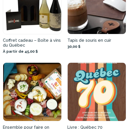
Coffret cadeau – Boîte à vins
Tapis de souris en cuir
du Québec
30,00 $
À partir de 45,00 $
Ensemble pour faire on
Livre : Québec 70