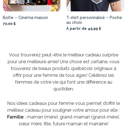
Boîte – Cinéma maison
T-shirt personnalisé – Poche
au choix
70,00 $
À partir de 49,99 $
Vous trouverez peut-être le meilleur cadeau surprise
pour une meilleure amie! Une chose est certaine, vous
trouverez de beaux produits québécois originaux à
offrir pour une femme de tous âges! Célébrez les
femmes de votre vie qui font une différence au
quotidien.
Nos idées cadeaux pour femme vous permet d’offrir le
meilleur cadeau pour souligner votre amour pour elle :
Famille
: maman (mère), grand-maman (grand-mère),
sœur, mère, fille, future maman et marraine!