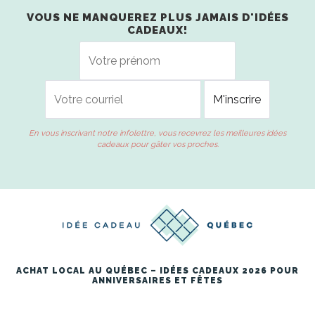
VOUS NE MANQUEREZ PLUS JAMAIS D'IDÉES
CADEAUX!
En vous inscrivant notre infolettre, vous recevrez les meilleures idées
cadeaux pour gâter vos proches.
ACHAT LOCAL AU QUÉBEC – IDÉES CADEAUX 2026 POUR
ANNIVERSAIRES ET FÊTES