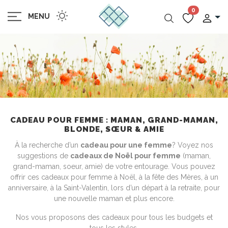
0
MENU
CADEAU POUR FEMME : MAMAN, GRAND-MAMAN,
BLONDE, SŒUR & AMIE
À la recherche d’un
cadeau pour une femme
? Voyez nos
suggestions de
cadeaux de Noël pour femme
(maman,
grand-maman, soeur, amie) de votre entourage. Vous pouvez
offrir ces cadeaux pour femme à Noël, à la fête des Mères, à un
anniversaire, à la Saint-Valentin, lors d’un départ à la retraite, pour
une nouvelle maman et plus encore.
Nos vous proposons des cadeaux pour tous les budgets et