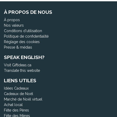
À PROPOS DE NOUS
À propos
Nos valeurs
Conditions d'utilisation
Politique de confidentialité
Réglage des cookies
Presse & médias
SPEAK ENGLISH?
Visit Giftideas.ca
Translate this website
LIENS UTILES
Idées Cadeaux
Cadeaux de Noël
Marché de Noël virtuel
Achat local
Fête des Pères
Fête des Mères