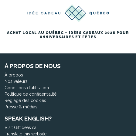
ACHAT LOCAL AU QUÉBEC – IDÉES CADEAUX 2026 POUR
ANNIVERSAIRES ET FÊTES
À PROPOS DE NOUS
À propos
Nos valeurs
Conditions d'utilisation
Politique de confidentialité
Réglage des cookies
Presse & médias
SPEAK ENGLISH?
Visit Giftideas.ca
Translate this website