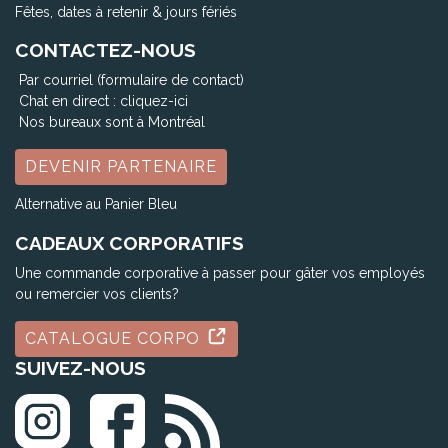
Fêtes, dates à retenir & jours fériés
CONTACTEZ-NOUS
Par courriel (formulaire de contact)
Chat en direct :
cliquez-ici
Nos bureaux sont à Montréal
DEVENIR PARTENAIRE
Alternative au Panier Bleu
CADEAUX CORPORATIFS
Une commande corporative à passer pour gâter vos employés
ou remercier vos clients?
CATALOGUE CORPO
SUIVEZ-NOUS