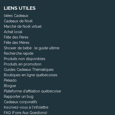
LIENS UTILES
Idées Cadeaux
Cadeaux de Noël
Marché de Noël virtuel
Achat local
Fête des Pères
Fête des Mères
Shower de bébé : le guide ultime
Recherche rapide
Produits non disponibles
Produits en promotion
Guides Cadeaux Thématiques
Boutiques en ligne québécoises
Pikkado
Blogue
Plateforme d'affiliation québécoise
Rapporter un bug
Cadeaux corporatifs
Inscrivez-vous à l'infolettre
FAQ (Foire Aux Questions)