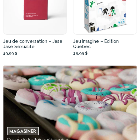
Jeu de conversation – Jase
Jeu Imagine – Édition
Jase Sexualité
Québec
19,99 $
29,99 $