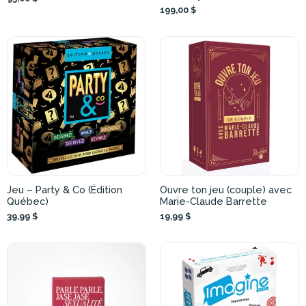
199,00 $
Jeu – Party & Co (Édition
Ouvre ton jeu (couple) avec
Québec)
Marie-Claude Barrette
39,99 $
19,99 $