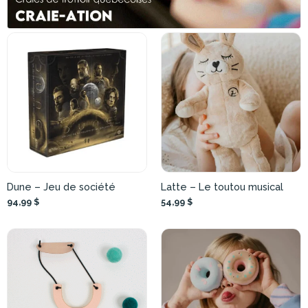
Dune – Jeu de société
Latte – Le toutou musical
94,99 $
54,99 $