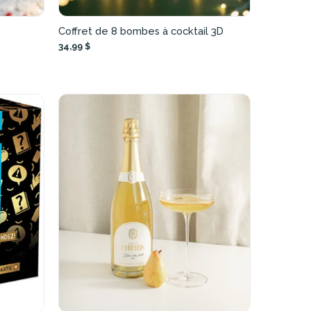
Coffret de 8 bombes à cocktail 3D
34,99 $