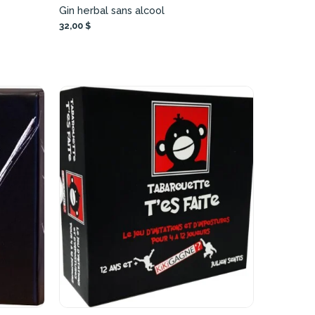
Gin herbal sans alcool
32,00 $