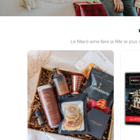
Le fêtard aime faire la fête le plus