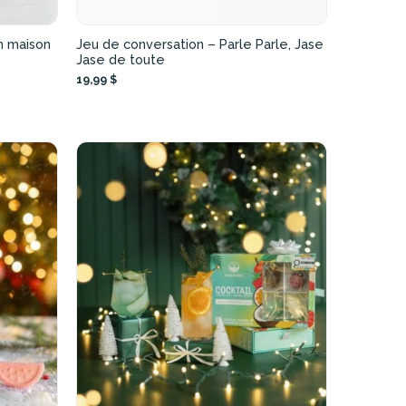
n maison
Jeu de conversation – Parle Parle, Jase
Jase de toute
19,99 $