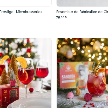
Prestige : Microbrasseries
Ensemble de fabrication de Gi
75,00 $