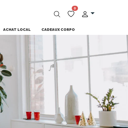
0
ACHAT LOCAL
CADEAUX CORPO