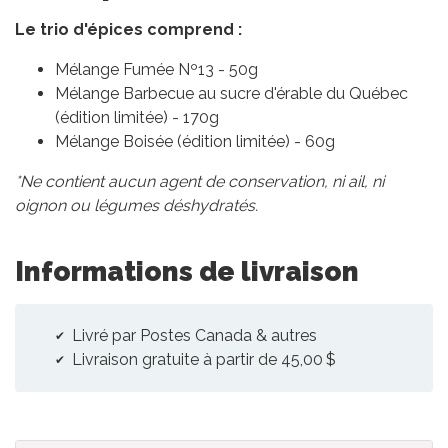
Le trio d'épices comprend :
Mélange Fumée Nº13 - 50g
Mélange Barbecue au sucre d'érable du Québec
(édition limitée) - 170g
Mélange Boisée (édition limitée) - 60g
*Ne contient aucun agent de conservation, ni ail, ni
oignon ou légumes déshydratés.
Informations de livraison
Livré par Postes Canada & autres
Livraison gratuite à partir de 45,00 $