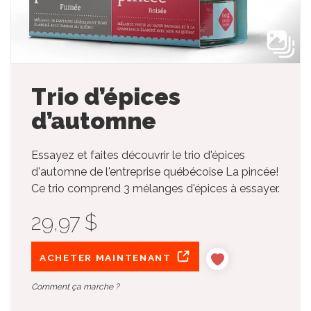
Trio d’épices
d’automne
Essayez et faites découvrir le trio d'épices
d'automne de l'entreprise québécoise La pincée!
Ce trio comprend 3 mélanges d'épices à essayer.
29,97 $
ACHETER MAINTENANT
Comment ça marche ?