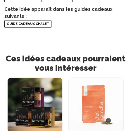
Cette idée apparaît dans les guides cadeaux
suivants :
GUIDE CADEAUX CHALET
Ces idées cadeaux pourraient
vous intéresser