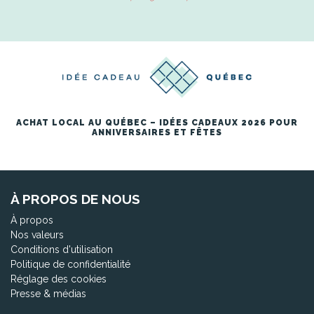
ACHAT LOCAL AU QUÉBEC – IDÉES CADEAUX 2026 POUR
ANNIVERSAIRES ET FÊTES
À PROPOS DE NOUS
À propos
Nos valeurs
Conditions d'utilisation
Politique de confidentialité
Réglage des cookies
Presse & médias