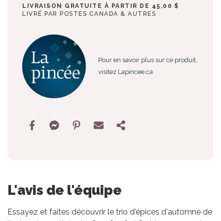
LIVRAISON GRATUITE À PARTIR DE 45,00 $
LIVRÉ PAR POSTES CANADA & AUTRES
Pour en savoir plus sur ce produit,
visitez Lapincee.ca
L'avis de l'équipe
Essayez et faites découvrir le trio d'épices d'automne de