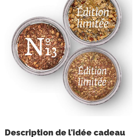
Description de l'idée cadeau