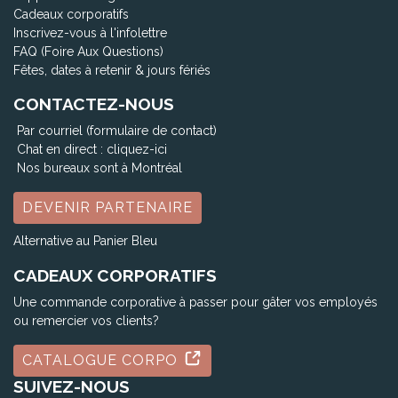
Cadeaux corporatifs
Inscrivez-vous à l'infolettre
FAQ (Foire Aux Questions)
Fêtes, dates à retenir & jours fériés
CONTACTEZ-NOUS
Par courriel (formulaire de contact)
Chat en direct :
cliquez-ici
Nos bureaux sont à Montréal
DEVENIR PARTENAIRE
Alternative au Panier Bleu
CADEAUX CORPORATIFS
Une commande corporative à passer pour gâter vos employés
ou remercier vos clients?
CATALOGUE CORPO
SUIVEZ-NOUS