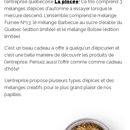
l'entreprise québécoise
La pincée
! Ce trio
comprend 3
mélanges d'épices d'automne à essayer lorsque le
mercure descend. L'ensemble comprend le mélange
Fumée Nº13, le mélange Barbecue au sucre d'érable du
Québec (édition limitée) et le mélange Boisée (édition
limitée).
C'est un beau cadeau à offrir à quelqu'un d'épicurien et
c'est une belle manière de découvrir les produits de
l'entreprise. Pensez aussi l'offrir comme comme cadeau
d'hôte!
L'entreprise propose plusieurs types d'épices et des
mélanges créatifs pour le plus grand plaisir de nos
papilles.