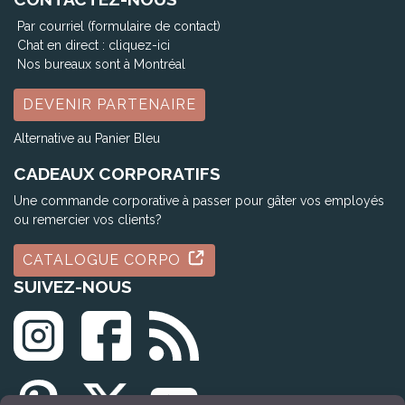
Par courriel (formulaire de contact)
Chat en direct :
cliquez-ici
Nos bureaux sont à Montréal
DEVENIR PARTENAIRE
Alternative au Panier Bleu
CADEAUX CORPORATIFS
Une commande corporative à passer pour gâter vos employés
ou remercier vos clients?
CATALOGUE CORPO
SUIVEZ-NOUS