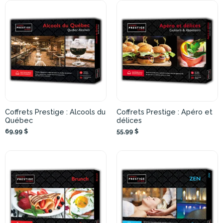
Coffrets Prestige : Alcools du
Coffrets Prestige : Apéro et
Québec
délices
69,99 $
55,99 $