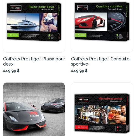
Coffrets Prestige : Plaisir pour
Coffrets Prestige : Conduite
deux
sportive
149,99 $
149,99 $