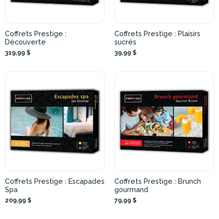
Coffrets Prestige :
Coffrets Prestige : Plaisirs
Découverte
sucrés
319,99 $
39,99 $
Coffrets Prestige : Escapades
Coffrets Prestige : Brunch
Spa
gourmand
209,99 $
79,99 $