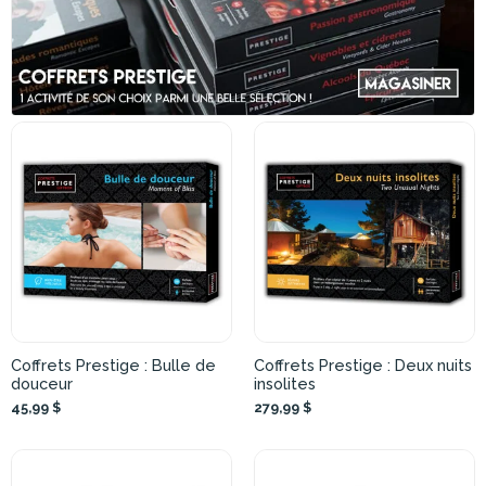
Coffrets Prestige : Bulle de
Coffrets Prestige : Deux nuits
douceur
insolites
45,99 $
279,99 $