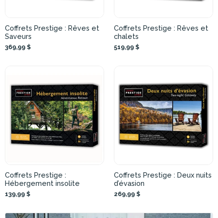
Coffrets Prestige : Rêves et
Coffrets Prestige : Rêves et
Saveurs
chalets
369,99 $
519,99 $
Coffrets Prestige :
Coffrets Prestige : Deux nuits
Hébergement insolite
d’évasion
139,99 $
269,99 $