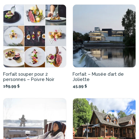
Forfait souper pour 2
Forfait – Musée d’art de
personnes – Poivre Noir
Joliette
189,99 $
45,99 $