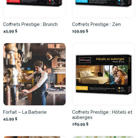
Coffrets Prestige : Brunch
Coffrets Prestige : Zen
45,99 $
159,99 $
Forfait – La Barberie
Coffrets Prestige : Hôtels et
auberges
45,99 $
189,99 $