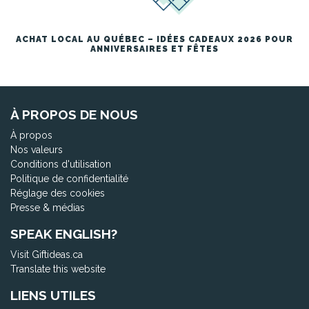
ACHAT LOCAL AU QUÉBEC – IDÉES CADEAUX 2026 POUR
ANNIVERSAIRES ET FÊTES
À PROPOS DE NOUS
À propos
Nos valeurs
Conditions d'utilisation
Politique de confidentialité
Réglage des cookies
Presse & médias
SPEAK ENGLISH?
Visit Giftideas.ca
Translate this website
LIENS UTILES