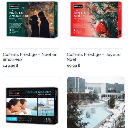
Coffrets Prestige – Noël en
Coffrets Prestige – Joyeux
amoureux
Noël
149,99 $
99,99 $