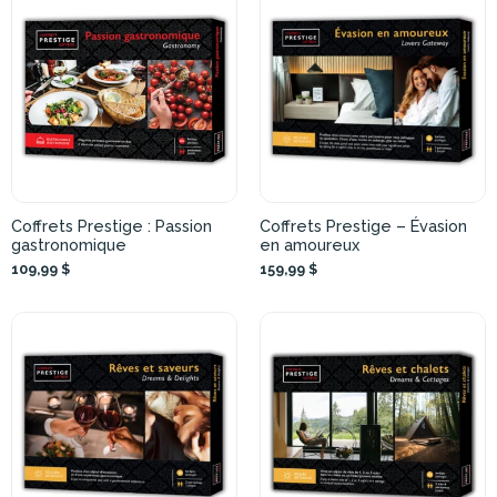
Coffrets Prestige : Passion
Coffrets Prestige – Évasion
gastronomique
en amoureux
109,99 $
159,99 $