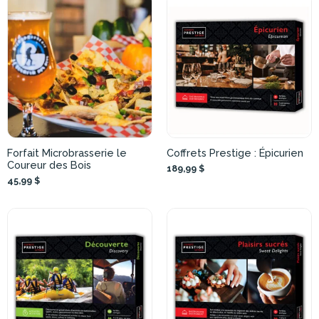
Forfait Microbrasserie le
Coffrets Prestige : Épicurien
Coureur des Bois
189,99 $
45,99 $