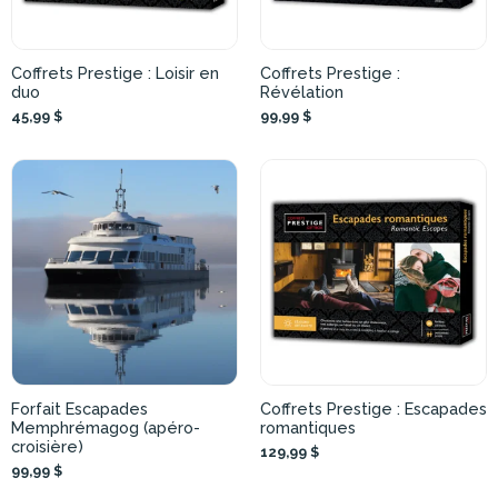
Coffrets Prestige : Loisir en
Coffrets Prestige :
duo
Révélation
45,99 $
99,99 $
Forfait Escapades
Coffrets Prestige : Escapades
Memphrémagog (apéro-
romantiques
croisière)
129,99 $
99,99 $