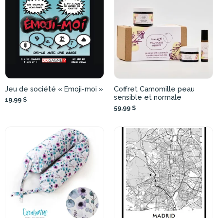
Jeu de société « Emoji-moi »
Coffret Camomille peau
sensible et normale
19,99 $
59,99 $