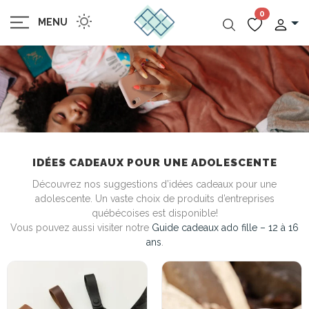
0
MENU
IDÉES CADEAUX POUR UNE ADOLESCENTE
Découvrez nos suggestions d’idées cadeaux pour une
adolescente. Un vaste choix de produits d’entreprises
québécoises est disponible!
Vous pouvez aussi visiter notre
Guide cadeaux ado fille – 12 à 16
ans
.