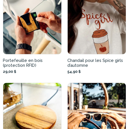
Portefeuille en bois
Chandail pour les Spice girls
(protection RFID)
d’automne
29,00 $
54,90 $