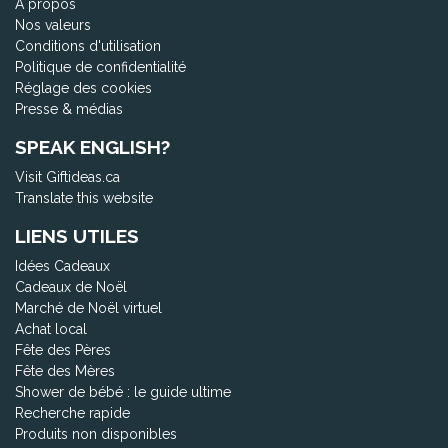
À propos
Nos valeurs
Conditions d'utilisation
Politique de confidentialité
Réglage des cookies
Presse & médias
SPEAK ENGLISH?
Visit Giftideas.ca
Translate this website
LIENS UTILES
Idées Cadeaux
Cadeaux de Noël
Marché de Noël virtuel
Achat local
Fête des Pères
Fête des Mères
Shower de bébé : le guide ultime
Recherche rapide
Produits non disponibles