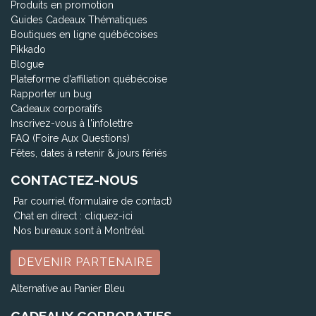
Produits en promotion
Guides Cadeaux Thématiques
Boutiques en ligne québécoises
Pikkado
Blogue
Plateforme d'affiliation québécoise
Rapporter un bug
Cadeaux corporatifs
Inscrivez-vous à l'infolettre
FAQ (Foire Aux Questions)
Fêtes, dates à retenir & jours fériés
CONTACTEZ-NOUS
Par courriel (formulaire de contact)
Chat en direct :
cliquez-ici
Nos bureaux sont à Montréal
DEVENIR PARTENAIRE
Alternative au Panier Bleu