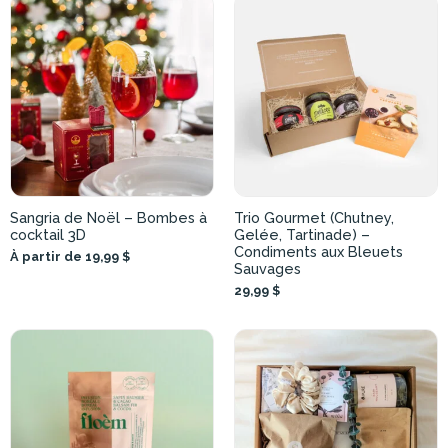
Sangria de Noël – Bombes à
Trio Gourmet (Chutney,
cocktail 3D
Gelée, Tartinade) –
Condiments aux Bleuets
À partir de 19,99 $
Sauvages
29,99 $