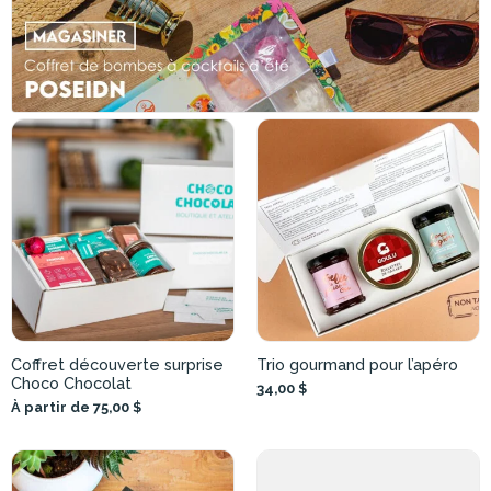
Coffret découverte surprise
Trio gourmand pour l’apéro
Choco Chocolat
34,00 $
À partir de 75,00 $