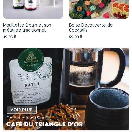
Mouillette à pain et son
Boîte Découverte de
mélange traditionnel
Cocktails
39,95 $
59,99 $