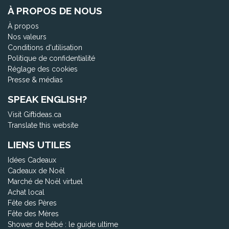
À PROPOS DE NOUS
À propos
Nos valeurs
Conditions d'utilisation
Politique de confidentialité
Réglage des cookies
Presse & médias
SPEAK ENGLISH?
Visit Giftideas.ca
Translate this website
LIENS UTILES
Idées Cadeaux
Cadeaux de Noël
Marché de Noël virtuel
Achat local
Fête des Pères
Fête des Mères
Shower de bébé : le guide ultime