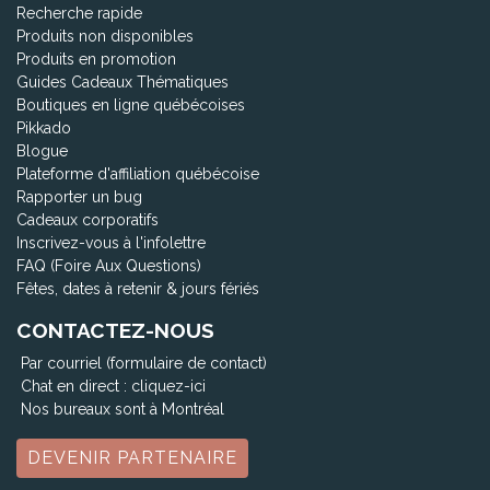
Recherche rapide
Produits non disponibles
Produits en promotion
Guides Cadeaux Thématiques
Boutiques en ligne québécoises
Pikkado
Blogue
Plateforme d'affiliation québécoise
Rapporter un bug
Cadeaux corporatifs
Inscrivez-vous à l'infolettre
FAQ (Foire Aux Questions)
Fêtes, dates à retenir & jours fériés
CONTACTEZ-NOUS
Par courriel (formulaire de contact)
Chat en direct :
cliquez-ici
Nos bureaux sont à Montréal
DEVENIR PARTENAIRE