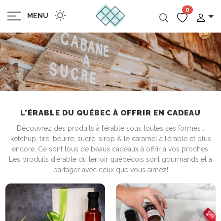
0
MENU
L'ÉRABLE DU QUÉBEC À OFFRIR EN CADEAU
Découvrez des produits à l’érable sous toutes ses formes :
ketchup, tire, beurre, sucre, sirop & le caramel à l’érable et plus
encore. Ce sont tous de beaux cadeaux à offrir à vos proches.
Les produits d’érable du terroir québécois sont gourmands et à
partager avec ceux que vous aimez!