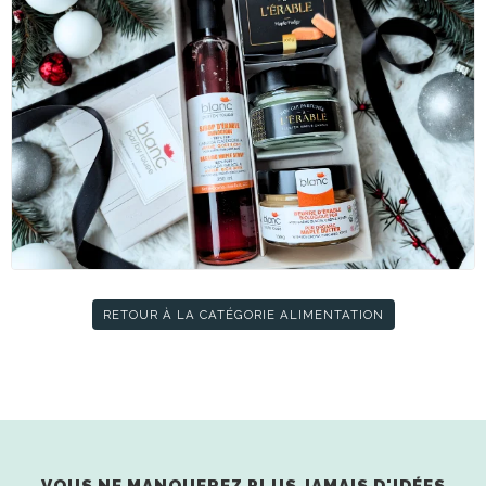
RETOUR À LA CATÉGORIE ALIMENTATION