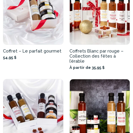
Coffret – Le parfait gourmet
Coffrets Blanc par rouge –
Collection des fêtes à
54,95 $
l’érable
À partir de 35,95 $