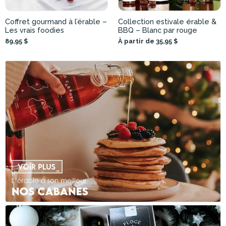
Coffret gourmand à l’érable –
Collection estivale érable &
Les vrais foodies
BBQ – Blanc par rouge
89,95 $
À partir de 35,95 $