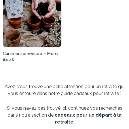
Carte ensemencée – Merci
8,00 $
Avez-vous trouvé une belle attention pour un retraité qui
vous entoure dans notre guide cadeaux pour retraité?
Si vous n’avez pas trouvé ici, continuez vos recherches
dans notre section de
cadeaux pour un départ à la
retraite
.