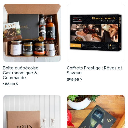
Boîte québécoise
Coffrets Prestige : Rêves et
Gastronomique &
Saveurs
Gourmande
369,99 $
188,00 $