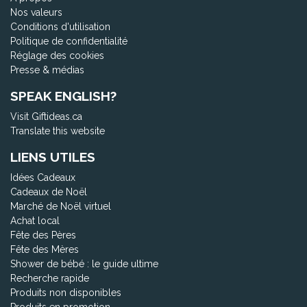
Nos valeurs
Conditions d'utilisation
Politique de confidentialité
Réglage des cookies
Presse & médias
SPEAK ENGLISH?
Visit Giftideas.ca
Translate this website
LIENS UTILES
Idées Cadeaux
Cadeaux de Noël
Marché de Noël virtuel
Achat local
Fête des Pères
Fête des Mères
Shower de bébé : le guide ultime
Recherche rapide
Produits non disponibles
Produits en promotion