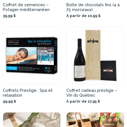
Coffret de semences –
Boîte de chocolats fins (4 à
Potager méditerranéen
75 morceaux)
39,99 $
À partir de 10,99 $
Coffrets Prestige : Spa et
Coffret cadeau prestige –
relaxation
Vin du Québec
99,99 $
À partir de 27,95 $