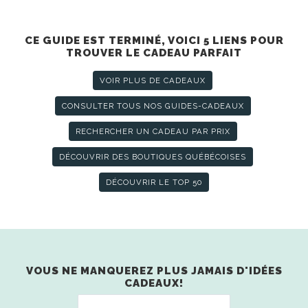
CE GUIDE EST TERMINÉ, VOICI 5 LIENS POUR
TROUVER LE CADEAU PARFAIT
VOIR PLUS DE CADEAUX
CONSULTER TOUS NOS GUIDES-CADEAUX
RECHERCHER UN CADEAU PAR PRIX
DÉCOUVRIR DES BOUTIQUES QUÉBÉCOISES
DÉCOUVRIR LE TOP 50
VOUS NE MANQUEREZ PLUS JAMAIS D'IDÉES
CADEAUX!