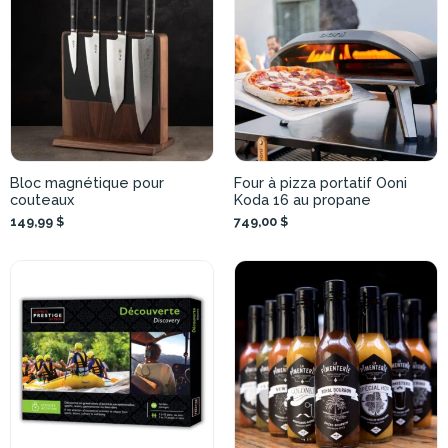
Bloc magnétique pour
Four à pizza portatif Ooni
couteaux
Koda 16 au propane
149,99 $
749,00 $