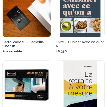
Carte-cadeau – Camellia
Livre – Cuisiner avec ce qu’on
Sinensis
a
Prix variable
28,95 $