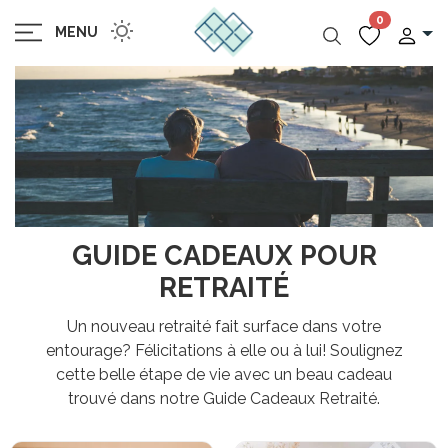
0
MENU
GUIDE CADEAUX POUR
RETRAITÉ
Un nouveau retraité fait surface dans votre
entourage? Félicitations à elle ou à lui! Soulignez
cette belle étape de vie avec un beau cadeau
trouvé dans notre Guide Cadeaux Retraité.