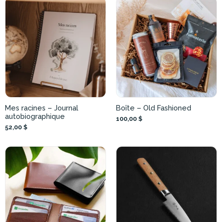
Mes racines – Journal
Boîte – Old Fashioned
autobiographique
100,00 $
52,00 $