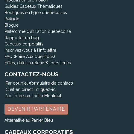
Guides Cadeaux Thématiques
Boutiques en ligne québécoises
Pikkado
Blogue
Plateforme d'affiliation québécoise
Rapporter un bug
Cadeaux corporatifs
Inscrivez-vous à l'infolettre
FAQ (Foire Aux Questions)
Fêtes, dates à retenir & jours fériés
CONTACTEZ-NOUS
Par courriel (formulaire de contact)
Chat en direct :
cliquez-ici
Nos bureaux sont à Montréal
DEVENIR PARTENAIRE
Alternative au Panier Bleu
CADEAUX CORPORATIFS