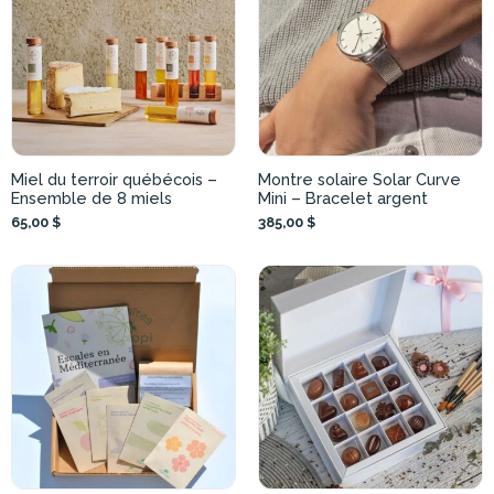
Miel du terroir québécois –
Montre solaire Solar Curve
Ensemble de 8 miels
Mini – Bracelet argent
65,00 $
385,00 $