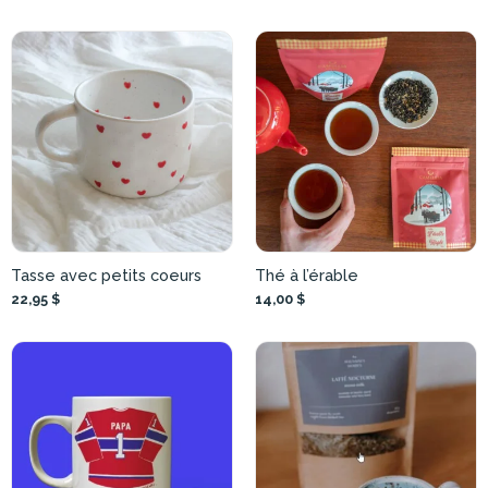
Tasse avec petits coeurs
Thé à l’érable
22,95 $
14,00 $