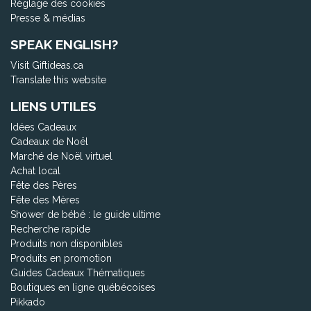
Réglage des cookies
Presse & médias
SPEAK ENGLISH?
Visit Giftideas.ca
Translate this website
LIENS UTILES
Idées Cadeaux
Cadeaux de Noël
Marché de Noël virtuel
Achat local
Fête des Pères
Fête des Mères
Shower de bébé : le guide ultime
Recherche rapide
Produits non disponibles
Produits en promotion
Guides Cadeaux Thématiques
Boutiques en ligne québécoises
Pikkado