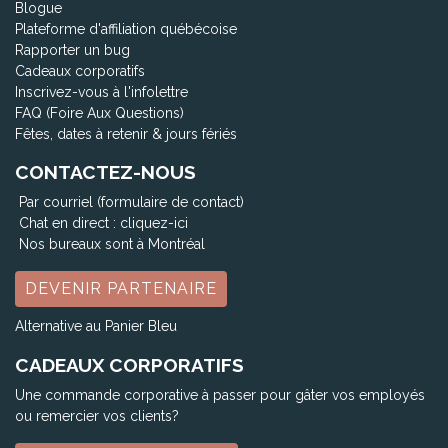
Blogue
Plateforme d'affiliation québécoise
Rapporter un bug
Cadeaux corporatifs
Inscrivez-vous à l'infolettre
FAQ (Foire Aux Questions)
Fêtes, dates à retenir & jours fériés
CONTACTEZ-NOUS
Par courriel (formulaire de contact)
Chat en direct :
cliquez-ici
Nos bureaux sont à Montréal
DEVENIR PARTENAIRE
Alternative au Panier Bleu
CADEAUX CORPORATIFS
Une commande corporative à passer pour gâter vos employés
ou remercier vos clients?