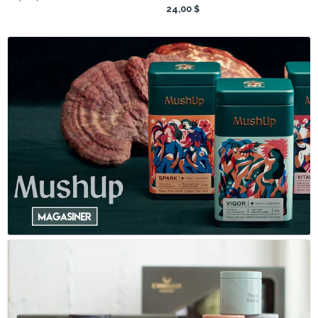
24,00 $