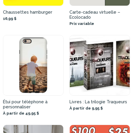
Chaussettes hamburger
Carte-cadeau virtuelle –
Ecolocado
16,99 $
Prix variable
Étui pour téléphone à
Livres : La trilogie Traqueurs
personnaliser
À partir de 9,95 $
À partir de 49,95 $