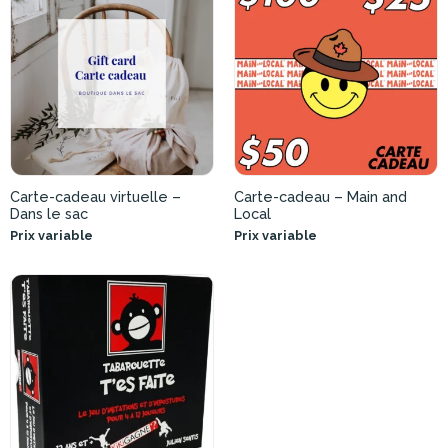
Carte-cadeau virtuelle –
Carte-cadeau – Main and
Dans le sac
Local
Prix variable
Prix variable