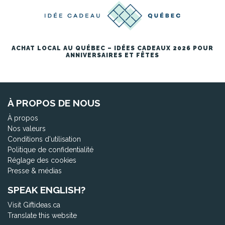
ACHAT LOCAL AU QUÉBEC – IDÉES CADEAUX 2026 POUR
ANNIVERSAIRES ET FÊTES
À PROPOS DE NOUS
À propos
Nos valeurs
Conditions d'utilisation
Politique de confidentialité
Réglage des cookies
Presse & médias
SPEAK ENGLISH?
Visit Giftideas.ca
Translate this website