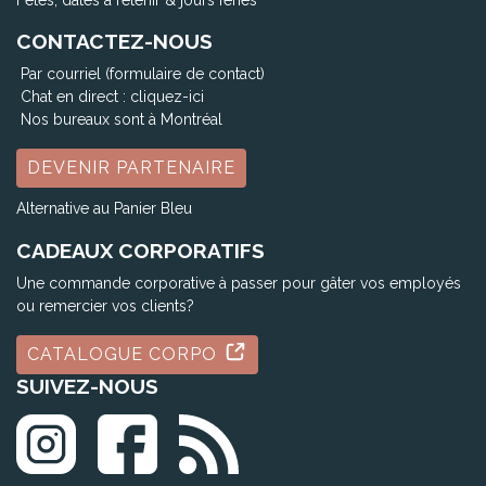
CONTACTEZ-NOUS
Par courriel (formulaire de contact)
Chat en direct :
cliquez-ici
Nos bureaux sont à Montréal
DEVENIR PARTENAIRE
Alternative au Panier Bleu
CADEAUX CORPORATIFS
Une commande corporative à passer pour gâter vos employés
ou remercier vos clients?
CATALOGUE CORPO
SUIVEZ-NOUS