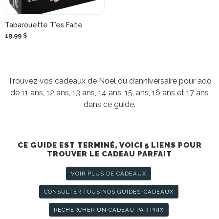
Tabarouette T’es Faite
19,99 $
Trouvez vos cadeaux de Noël ou d’anniversaire pour ado
de 11 ans, 12 ans, 13 ans, 14 ans, 15, ans, 16 ans et 17 ans
dans ce guide.
CE GUIDE EST TERMINÉ, VOICI 5 LIENS POUR
TROUVER LE CADEAU PARFAIT
VOIR PLUS DE CADEAUX
CONSULTER TOUS NOS GUIDES-CADEAUX
RECHERCHER UN CADEAU PAR PRIX