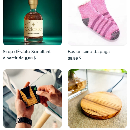
Sirop d’Érable Scintillant
Bas en laine d’alpaga
À partir de 9,00 $
39,99 $