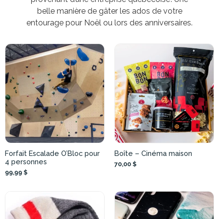
belle manière de gâter les ados de votre
entourage pour Noël ou lors des anniversaires.
Forfait Escalade O’Bloc pour
Boîte – Cinéma maison
4 personnes
70,00 $
99,99 $