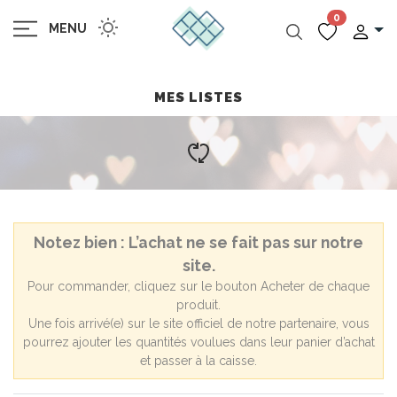
0
MENU
MES LISTES
Notez bien : L’achat ne se fait pas sur notre
site.
Pour commander, cliquez sur le bouton Acheter de chaque
produit.
Une fois arrivé(e) sur le site officiel de notre partenaire, vous
pourrez ajouter les quantités voulues dans leur panier d’achat
et passer à la caisse.