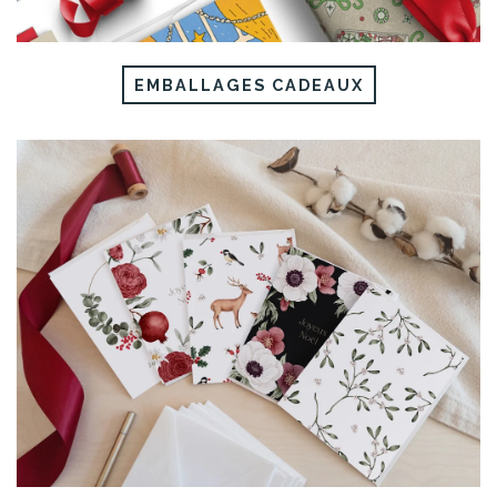
EMBALLAGES CADEAUX