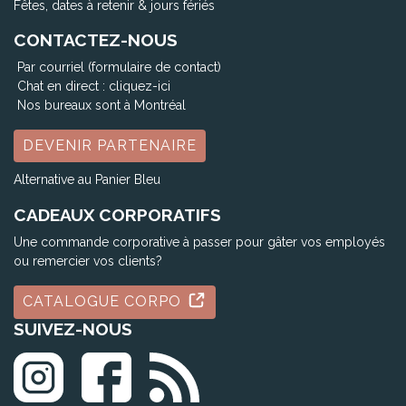
Fêtes, dates à retenir & jours fériés
CONTACTEZ-NOUS
Par courriel (formulaire de contact)
Chat en direct :
cliquez-ici
Nos bureaux sont à Montréal
DEVENIR PARTENAIRE
Alternative au Panier Bleu
CADEAUX CORPORATIFS
Une commande corporative à passer pour gâter vos employés
ou remercier vos clients?
CATALOGUE CORPO
SUIVEZ-NOUS