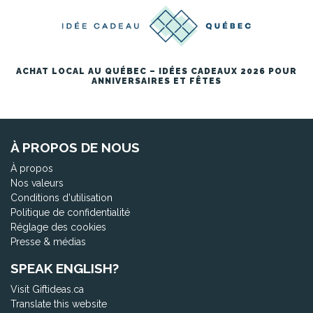
ACHAT LOCAL AU QUÉBEC – IDÉES CADEAUX 2026 POUR
ANNIVERSAIRES ET FÊTES
À PROPOS DE NOUS
À propos
Nos valeurs
Conditions d'utilisation
Politique de confidentialité
Réglage des cookies
Presse & médias
SPEAK ENGLISH?
Visit Giftideas.ca
Translate this website