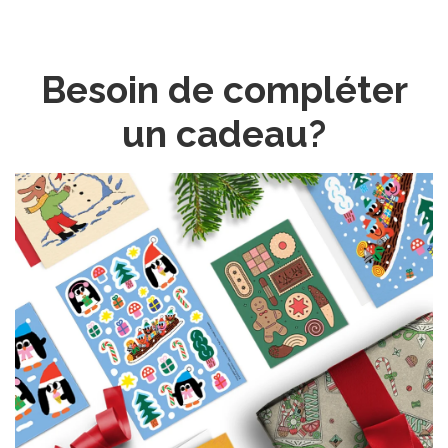
Besoin de compléter
un cadeau?