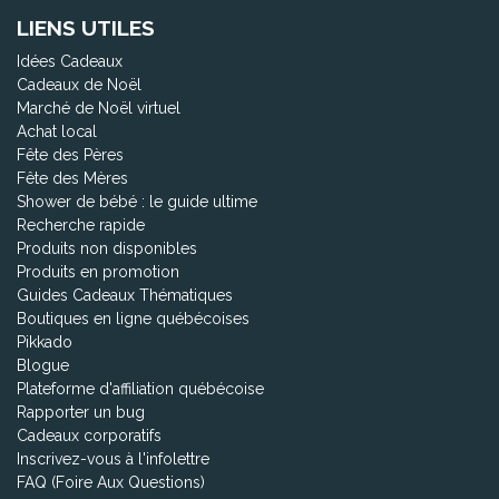
LIENS UTILES
Idées Cadeaux
Cadeaux de Noël
Marché de Noël virtuel
Achat local
Fête des Pères
Fête des Mères
Shower de bébé : le guide ultime
Recherche rapide
Produits non disponibles
Produits en promotion
Guides Cadeaux Thématiques
Boutiques en ligne québécoises
Pikkado
Blogue
Plateforme d'affiliation québécoise
Rapporter un bug
Cadeaux corporatifs
Inscrivez-vous à l'infolettre
FAQ (Foire Aux Questions)