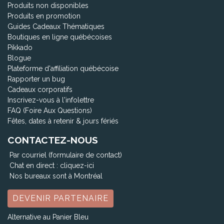
Produits non disponibles
Produits en promotion
Guides Cadeaux Thématiques
Boutiques en ligne québécoises
Pikkado
Blogue
Plateforme d'affiliation québécoise
Rapporter un bug
Cadeaux corporatifs
Inscrivez-vous à l'infolettre
FAQ (Foire Aux Questions)
Fêtes, dates à retenir & jours fériés
CONTACTEZ-NOUS
Par courriel (formulaire de contact)
Chat en direct :
cliquez-ici
Nos bureaux sont à Montréal
DEVENIR PARTENAIRE
Alternative au Panier Bleu