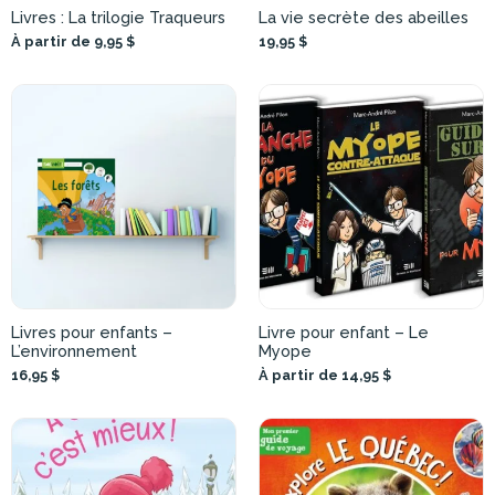
Livres : La trilogie Traqueurs
La vie secrète des abeilles
À partir de 9,95 $
19,95 $
Livres pour enfants –
Livre pour enfant – Le
L’environnement
Myope
16,95 $
À partir de 14,95 $