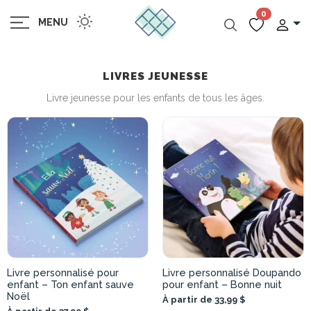
0
MENU
LIVRES JEUNESSE
Livre jeunesse pour les enfants de tous les âges.
Livre personnalisé pour
Livre personnalisé Doupando
enfant – Ton enfant sauve
pour enfant – Bonne nuit
Noël
À partir de 33,99 $