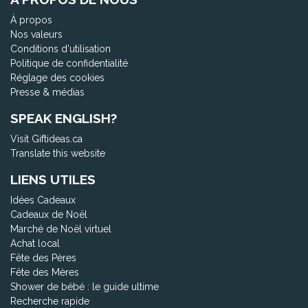
À propos
Nos valeurs
Conditions d'utilisation
Politique de confidentialité
Réglage des cookies
Presse & médias
SPEAK ENGLISH?
Visit Giftideas.ca
Translate this website
LIENS UTILES
Idées Cadeaux
Cadeaux de Noël
Marché de Noël virtuel
Achat local
Fête des Pères
Fête des Mères
Shower de bébé : le guide ultime
Recherche rapide