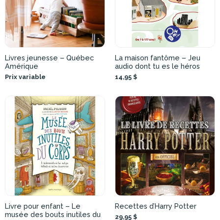
Livres jeunesse – Québec
La maison fantôme – Jeu
Amérique
audio dont tu es le héros
Prix variable
14,95 $
Livre pour enfant – Le
Recettes d’Harry Potter
musée des bouts inutiles du
29,95 $