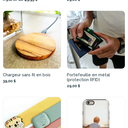
Chargeur sans fil en bois
Portefeuille en métal
(protection RFID)
39,00 $
29,00 $