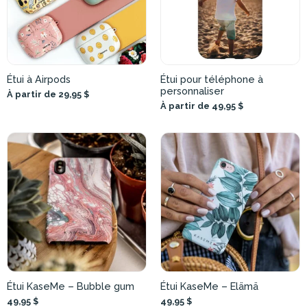
Étui à Airpods
Étui pour téléphone à
personnaliser
À partir de 29,95 $
À partir de 49,95 $
Étui KaseMe – Bubble gum
Étui KaseMe – Elämä
49,95 $
49,95 $