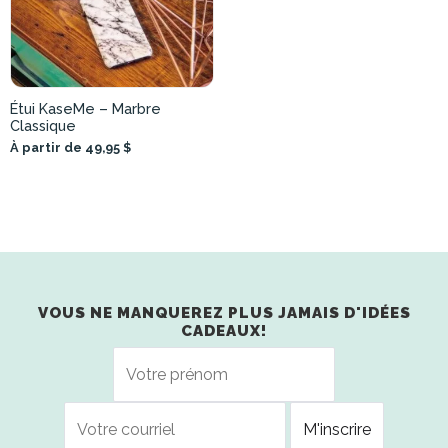
Étui KaseMe – Marbre
Classique
À partir de 49,95 $
VOUS NE MANQUEREZ PLUS JAMAIS D'IDÉES
CADEAUX!