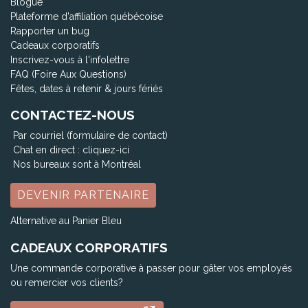
Blogue
Plateforme d'affiliation québécoise
Rapporter un bug
Cadeaux corporatifs
Inscrivez-vous à l'infolettre
FAQ (Foire Aux Questions)
Fêtes, dates à retenir & jours fériés
CONTACTEZ-NOUS
Par courriel (formulaire de contact)
Chat en direct :
cliquez-ici
Nos bureaux sont à Montréal
DEVENIR PARTENAIRE
Alternative au Panier Bleu
CADEAUX CORPORATIFS
Une commande corporative à passer pour gâter vos employés
ou remercier vos clients?