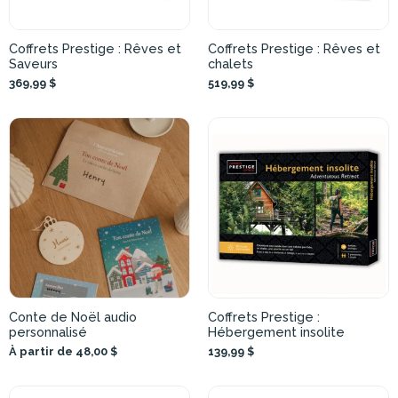
Coffrets Prestige : Rêves et
Coffrets Prestige : Rêves et
Saveurs
chalets
369,99 $
519,99 $
Conte de Noël audio
Coffrets Prestige :
personnalisé
Hébergement insolite
À partir de 48,00 $
139,99 $