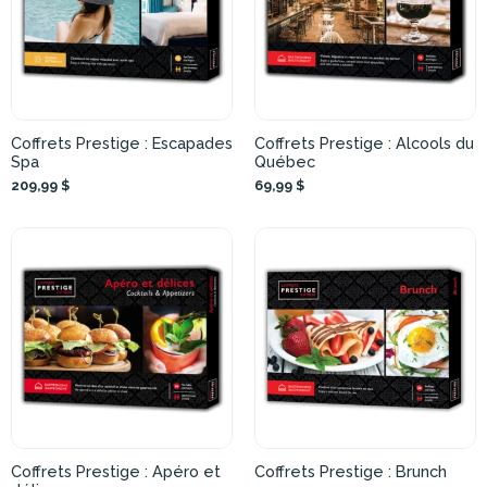
Coffrets Prestige : Escapades
Coffrets Prestige : Alcools du
Spa
Québec
209,99 $
69,99 $
Coffrets Prestige : Apéro et
Coffrets Prestige : Brunch