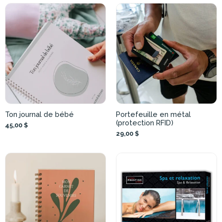
Ton journal de bébé
Portefeuille en métal
(protection RFID)
45,00 $
29,00 $