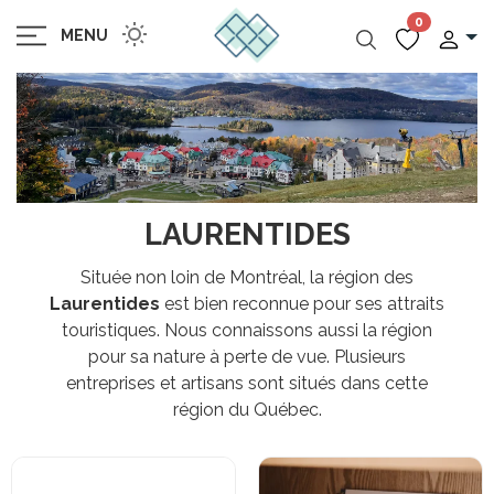
0
MENU
LAURENTIDES
Située non loin de Montréal, la région des
Laurentides
est bien reconnue pour ses attraits
touristiques. Nous connaissons aussi la région
pour sa nature à perte de vue. Plusieurs
entreprises et artisans sont situés dans cette
région du Québec.