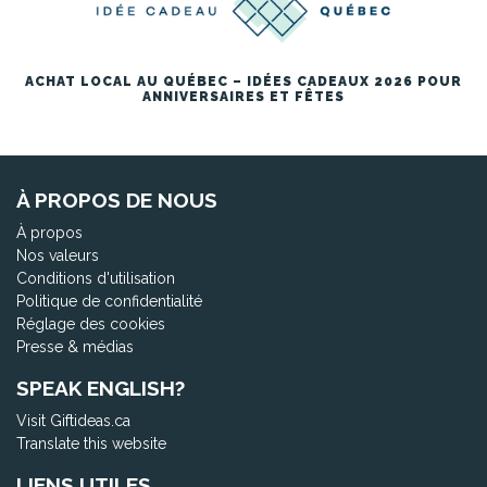
ACHAT LOCAL AU QUÉBEC – IDÉES CADEAUX 2026 POUR
ANNIVERSAIRES ET FÊTES
À PROPOS DE NOUS
À propos
Nos valeurs
Conditions d'utilisation
Politique de confidentialité
Réglage des cookies
Presse & médias
SPEAK ENGLISH?
Visit Giftideas.ca
Translate this website
LIENS UTILES