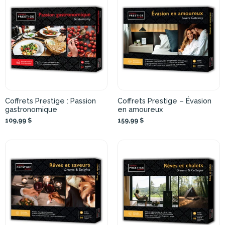
Coffrets Prestige : Passion
Coffrets Prestige – Évasion
gastronomique
en amoureux
109,99 $
159,99 $