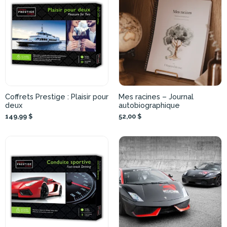
Coffrets Prestige : Plaisir pour
Mes racines – Journal
deux
autobiographique
149,99 $
52,00 $