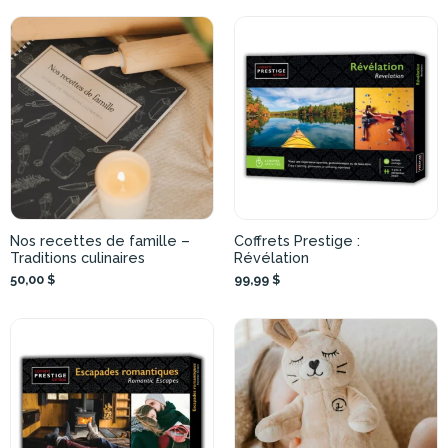
Nos recettes de famille –
Coffrets Prestige :
Traditions culinaires
Révélation
50,00 $
99,99 $