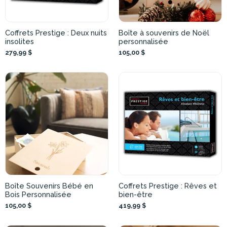
Coffrets Prestige : Deux nuits
Boîte à souvenirs de Noël
insolites
personnalisée
279,99 $
105,00 $
Boîte Souvenirs Bébé en
Coffrets Prestige : Rêves et
Bois Personnalisée
bien-être
105,00 $
419,99 $