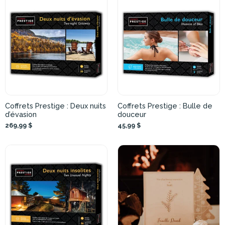
Coffrets Prestige : Deux nuits
Coffrets Prestige : Bulle de
d’évasion
douceur
269,99 $
45,99 $