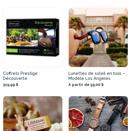
Coffrets Prestige :
Lunettes de soleil en bois –
Découverte
Modèle Los Angeles
319,99 $
À partir de 59,00 $