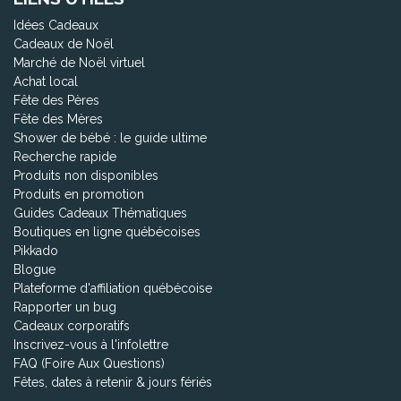
Idées Cadeaux
Cadeaux de Noël
Marché de Noël virtuel
Achat local
Fête des Pères
Fête des Mères
Shower de bébé : le guide ultime
Recherche rapide
Produits non disponibles
Produits en promotion
Guides Cadeaux Thématiques
Boutiques en ligne québécoises
Pikkado
Blogue
Plateforme d'affiliation québécoise
Rapporter un bug
Cadeaux corporatifs
Inscrivez-vous à l'infolettre
FAQ (Foire Aux Questions)
Fêtes, dates à retenir & jours fériés