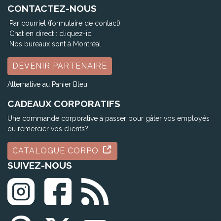
CONTACTEZ-NOUS
Par courriel (formulaire de contact)
Chat en direct :
cliquez-ici
Nos bureaux sont à Montréal
DEVENIR PARTENAIRE
Alternative au Panier Bleu
CADEAUX CORPORATIFS
Une commande corporative à passer pour gâter vos employés
ou remercier vos clients?
CATALOGUE CORPO
SUIVEZ-NOUS