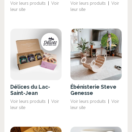
Voir leurs produits
|
Voir
Voir leurs produits
|
Voir
leur site
leur site
Délices du Lac-
Ébénisterie Steve
Saint-Jean
Genesse
Voir leurs produits
|
Voir
Voir leurs produits
|
Voir
leur site
leur site