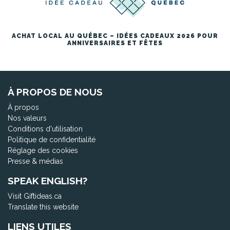
ACHAT LOCAL AU QUÉBEC – IDÉES CADEAUX 2026 POUR
ANNIVERSAIRES ET FÊTES
À PROPOS DE NOUS
À propos
Nos valeurs
Conditions d'utilisation
Politique de confidentialité
Réglage des cookies
Presse & médias
SPEAK ENGLISH?
Visit Giftideas.ca
Translate this website
LIENS UTILES