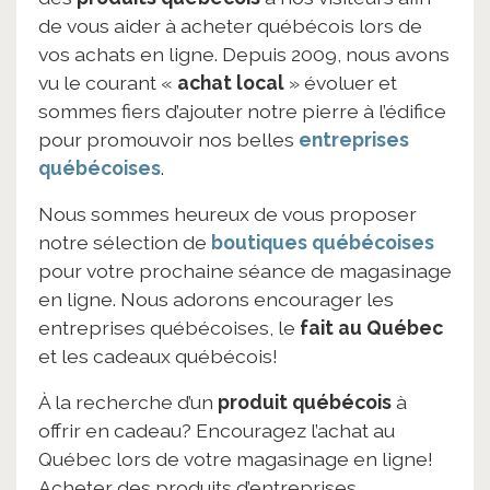
de vous aider à acheter québécois lors de
vos achats en ligne. Depuis 2009, nous avons
vu le courant «
achat local
» évoluer et
sommes fiers d’ajouter notre pierre à l’édifice
pour promouvoir nos belles
entreprises
québécoises
.
Nous sommes heureux de vous proposer
notre sélection de
boutiques québécoises
pour votre prochaine séance de magasinage
en ligne. Nous adorons encourager les
entreprises québécoises, le
fait au Québec
et les cadeaux québécois!
À la recherche d’un
produit québécois
à
offrir en cadeau? Encouragez l’achat au
Québec lors de votre magasinage en ligne!
Acheter des produits d’entreprises