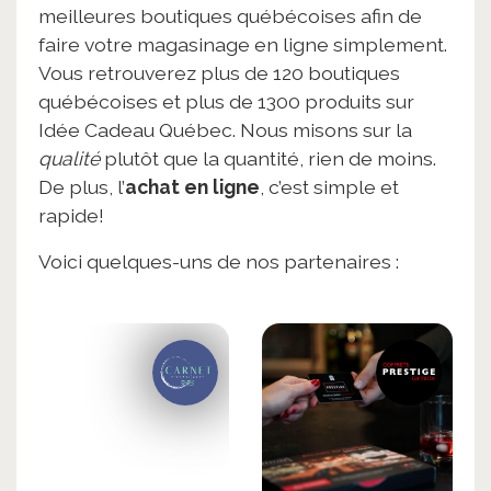
meilleures boutiques québécoises afin de
faire votre magasinage en ligne simplement.
Vous retrouverez plus de 120 boutiques
québécoises et plus de 1300 produits sur
Idée Cadeau Québec. Nous misons sur la
qualité
plutôt que la quantité, rien de moins.
De plus, l’
achat en ligne
, c’est simple et
rapide!
Voici quelques-uns de nos partenaires :