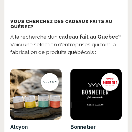
VOUS CHERCHEZ DES CADEAUX FAITS AU
QUÉBEC?
À la recherche d’un
cadeau fait au Québec
?
Voici une sélection d’entreprises qui font la
fabrication de produits québécois :
Alcyon
Bonnetier