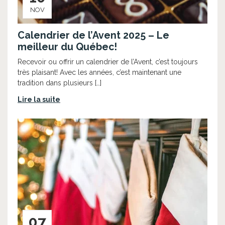
NOV
Calendrier de l’Avent 2025 – Le
meilleur du Québec!
Recevoir ou offrir un calendrier de l’Avent, c’est toujours
très plaisant! Avec les années, c’est maintenant une
tradition dans plusieurs […]
Lire la suite
07