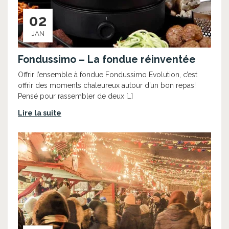
02
JAN
Fondussimo – La fondue réinventée
Offrir l’ensemble à fondue Fondussimo Evolution, c’est
offrir des moments chaleureux autour d’un bon repas!
Pensé pour rassembler de deux […]
Lire la suite