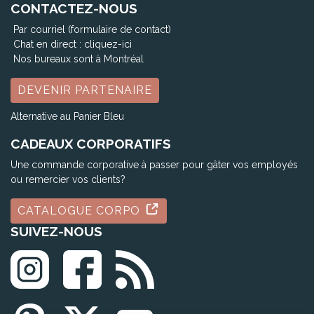
CONTACTEZ-NOUS
Par courriel (formulaire de contact)
Chat en direct :
cliquez-ici
Nos bureaux sont à Montréal
DEVENIR PARTENAIRE
Alternative au Panier Bleu
CADEAUX CORPORATIFS
Une commande corporative à passer pour gâter vos employés
ou remercier vos clients?
CATALOGUE CORPO
SUIVEZ-NOUS