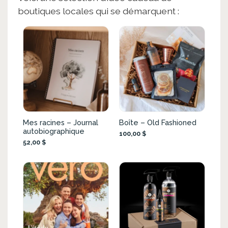
boutiques locales qui se démarquent :
Mes racines – Journal
Boîte – Old Fashioned
autobiographique
100,00 $
52,00 $