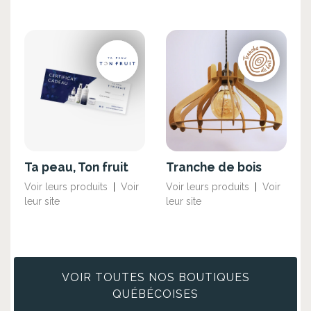
Ta peau, Ton fruit
Tranche de bois
Voir leurs produits
|
Voir
Voir leurs produits
|
Voir
leur site
leur site
VOIR TOUTES NOS BOUTIQUES
QUÉBÉCOISES