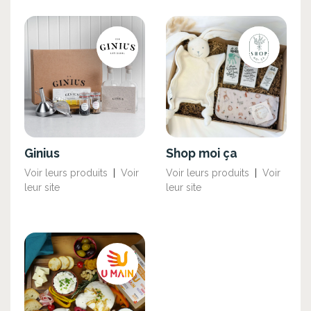
Ginius
Shop moi ça
Voir leurs produits
|
Voir
Voir leurs produits
|
Voir
leur site
leur site