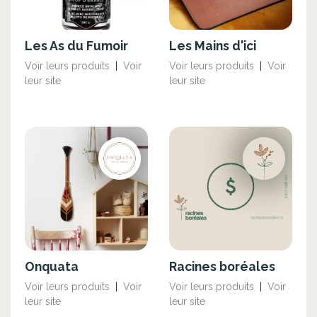
Les As du Fumoir
Les Mains d'ici
Voir leurs produits
|
Voir
Voir leurs produits
|
Voir
leur site
leur site
Onquata
Racines boréales
Voir leurs produits
|
Voir
Voir leurs produits
|
Voir
leur site
leur site