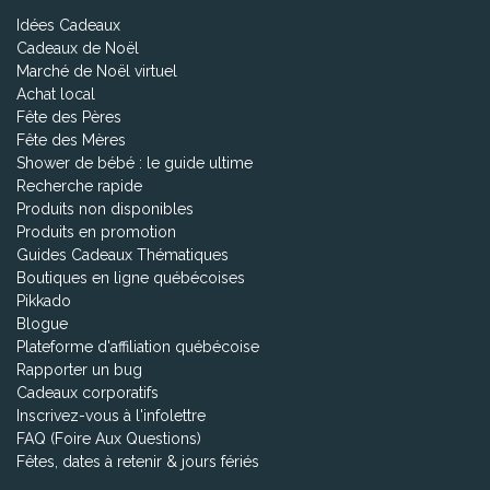
Idées Cadeaux
Cadeaux de Noël
Marché de Noël virtuel
Achat local
Fête des Pères
Fête des Mères
Shower de bébé : le guide ultime
Recherche rapide
Produits non disponibles
Produits en promotion
Guides Cadeaux Thématiques
Boutiques en ligne québécoises
Pikkado
Blogue
Plateforme d'affiliation québécoise
Rapporter un bug
Cadeaux corporatifs
Inscrivez-vous à l'infolettre
FAQ (Foire Aux Questions)
Fêtes, dates à retenir & jours fériés