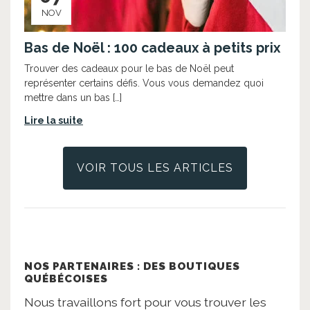
NOV
Bas de Noël : 100 cadeaux à petits prix
Trouver des cadeaux pour le bas de Noël peut
représenter certains défis. Vous vous demandez quoi
mettre dans un bas […]
Lire la suite
VOIR TOUS LES ARTICLES
NOS PARTENAIRES : DES BOUTIQUES
QUÉBÉCOISES
Nous travaillons fort pour vous trouver les