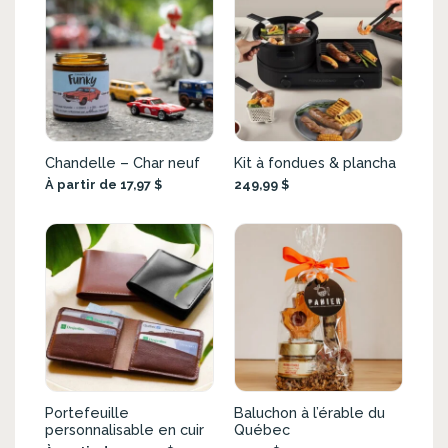
Chandelle – Char neuf
Kit à fondues & plancha
À partir de 17,97 $
249,99 $
Portefeuille
Baluchon à l’érable du
personnalisable en cuir
Québec