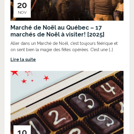
20
NOV
Marché de Noël au Québec – 17
marchés de Noël à visiter! [2025]
Aller dans un Marché de Noël, c’est toujours féérique et
on sent bien la magie des fêtes opérées. C’est une […]
Lire la suite
10