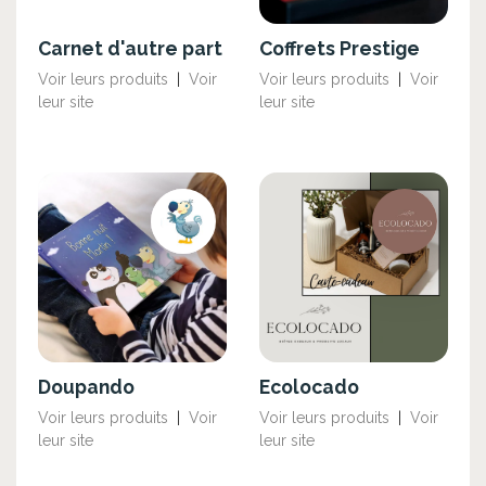
Carnet d'autre part
Coffrets Prestige
Voir leurs produits
|
Voir
Voir leurs produits
|
Voir
leur site
leur site
Doupando
Ecolocado
Voir leurs produits
|
Voir
Voir leurs produits
|
Voir
leur site
leur site