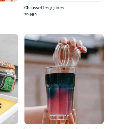
Chaussettes jujubes
16,99 $