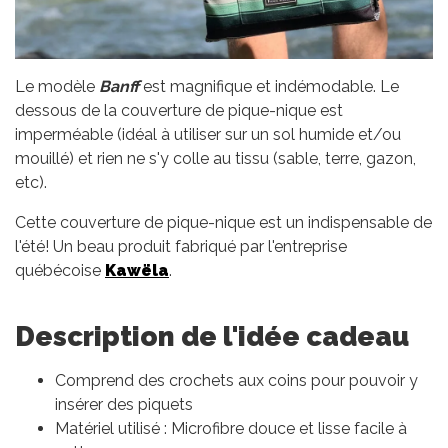
Le modèle
Banff
est magnifique et indémodable. Le
dessous de la couverture de pique-nique est
imperméable (idéal à utiliser sur un sol humide et/ou
mouillé) et rien ne s'y colle au tissu (sable, terre, gazon,
etc).
Cette couverture de pique-nique est un indispensable de
l'été! Un beau produit fabriqué par l'entreprise
québécoise
Kawëla
.
Description de l'idée cadeau
Comprend des crochets aux coins pour pouvoir y
insérer des piquets
Matériel utilisé : Microfibre douce et lisse facile à