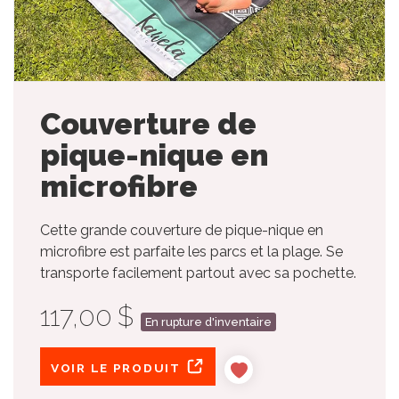
Couverture de
pique-nique en
microfibre
Cette grande couverture de pique-nique en
microfibre est parfaite les parcs et la plage. Se
transporte facilement partout avec sa pochette.
117,00 $
En rupture d'inventaire
VOIR LE PRODUIT