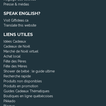
Presse & médias
SPEAK ENGLISH?
Visit Giftideas.ca
Translate this website
LIENS UTILES
Idées Cadeaux
Cadeaux de Noël
Marché de Noël virtuel
Achat local
Fête des Pères
Fête des Mères
Shower de bébé : le guide ultime
Recherche rapide
Produits non disponibles
Produits en promotion
Guides Cadeaux Thématiques
Boutiques en ligne québécoises
Pikkado
Blogue