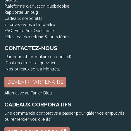
Plateforme d'affiliation québécoise
Rapporter un bug
Cadeaux corporatifs
Inscrivez-vous à l'infolettre
FAQ (Foire Aux Questions)
Fêtes, dates à retenir & jours fériés
CONTACTEZ-NOUS
Par courriel (formulaire de contact)
Chat en direct :
cliquez-ici
Nos bureaux sont à Montréal
DEVENIR PARTENAIRE
Alternative au Panier Bleu
CADEAUX CORPORATIFS
Une commande corporative à passer pour gâter vos employés
ou remercier vos clients?