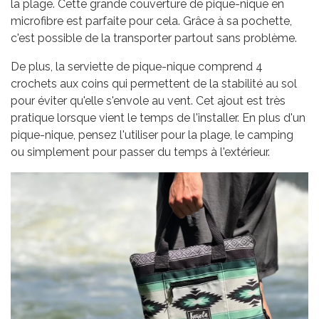
la plage. Cette grande couverture de pique-nique en
microfibre est parfaite pour cela. Grâce à sa pochette,
c'est possible de la transporter partout sans problème.
De plus, la serviette de pique-nique comprend 4
crochets aux coins qui permettent de la stabilité au sol
pour éviter qu'elle s'envole au vent. Cet ajout est très
pratique lorsque vient le temps de l'installer. En plus d'un
pique-nique, pensez l'utiliser pour la plage, le camping
ou simplement pour passer du temps à l'extérieur.