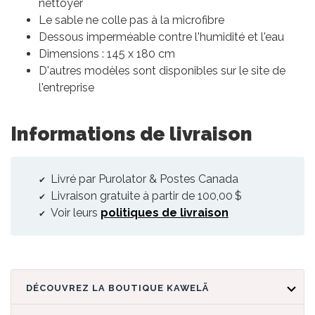
nettoyer
Le sable ne colle pas à la microfibre
Dessous imperméable contre l'humidité et l'eau
Dimensions : 145 x 180 cm
D'autres modèles sont disponibles sur le site de
l'entreprise
Informations de livraison
Livré par Purolator & Postes Canada
Livraison gratuite à partir de 100,00 $
Voir leurs
politiques de livraison
DÉCOUVREZ LA BOUTIQUE KAWELÄ