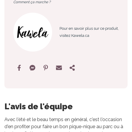
Comment ça marche ?
Pour en savoir plus sur ce produit,
visitez Kawela.ca
L'avis de l'équipe
Avec l'été et le beau temps en général, c'est l'occasion
d'en profiter pour faire un bon pique-nique au parc ou à