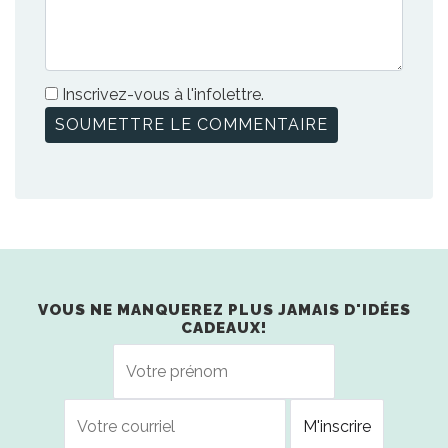
Inscrivez-vous à l'infolettre.
VOUS NE MANQUEREZ PLUS JAMAIS D'IDÉES
CADEAUX!