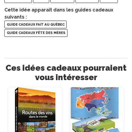
Cette idée apparaît dans les guides cadeaux
suivants :
GUIDE CADEAUX FAIT AU QUÉBEC
GUIDE CADEAUX FÊTE DES MÈRES
Ces idées cadeaux pourraient
vous intéresser