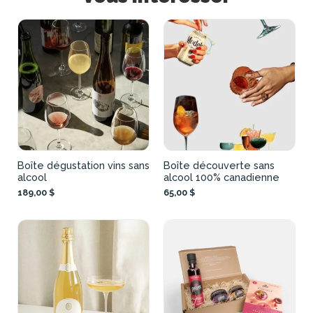
Boîte dégustation vins sans
Boîte découverte sans
alcool
alcool 100% canadienne
189,00 $
65,00 $