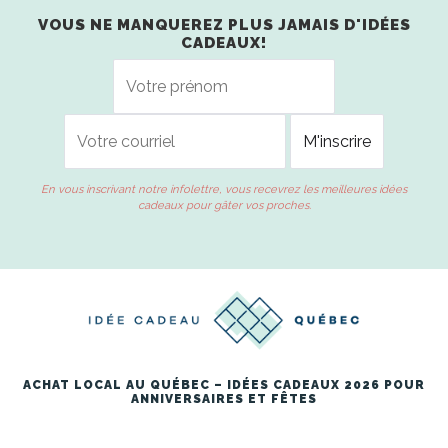
VOUS NE MANQUEREZ PLUS JAMAIS D'IDÉES
CADEAUX!
En vous inscrivant notre infolettre, vous recevrez les meilleures idées
cadeaux pour gâter vos proches.
ACHAT LOCAL AU QUÉBEC – IDÉES CADEAUX 2026 POUR
ANNIVERSAIRES ET FÊTES