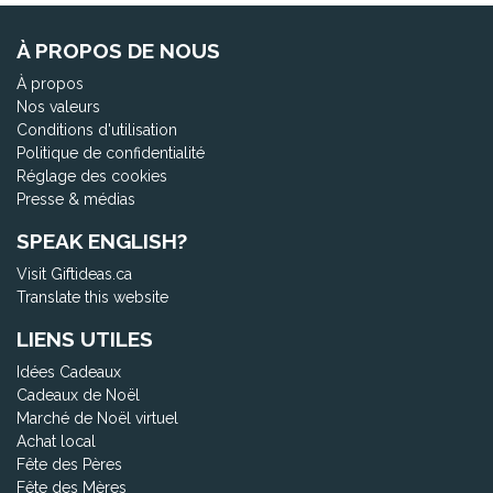
À PROPOS DE NOUS
À propos
Nos valeurs
Conditions d'utilisation
Politique de confidentialité
Réglage des cookies
Presse & médias
SPEAK ENGLISH?
Visit Giftideas.ca
Translate this website
LIENS UTILES
Idées Cadeaux
Cadeaux de Noël
Marché de Noël virtuel
Achat local
Fête des Pères
Fête des Mères