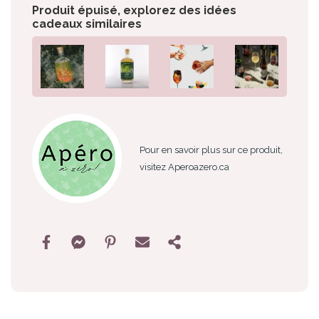
Produit épuisé, explorez des idées
cadeaux similaires
Pour en savoir plus sur ce produit,
visitez Aperoazero.ca