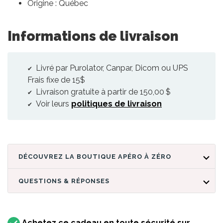
Origine : Québec
Informations de livraison
Livré par Purolator, Canpar, Dicom ou UPS
Frais fixe de 15$
Livraison gratuite à partir de 150,00 $
Voir leurs
politiques de livraison
DÉCOUVREZ LA BOUTIQUE APÉRO À ZÉRO
QUESTIONS & RÉPONSES
Achetez ce cadeau en toute sécurité sur