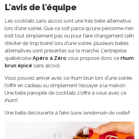
L'avis de l'équipe
Les cocktails sans alcool sont une très belle alternative
lors d'une soirée. Que ce soit parce qu'une personne n'en
boit tout simplement pas ou pour faire changement (afin
d'éviter de trop boire) lors d'une soirée, plusieurs belles
alternatives sont présentes sur le marché. L'entreprise
québécoise
Apéro à Zéro
vous propose donc ce
rhum
brun
épicé
sans alcool.
Vous pouvez arriver avec ce rhum brun lors d'une soirée,
l'offrir en cadeau ou simplement l'essayer à la maison.
Une belle panoplie de cocktails s'offre à vous avec ce
rhum!
Une belle découverte à faire
(sans lendemain de veille)
!