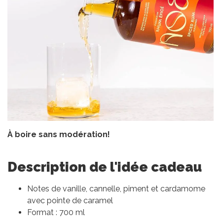
À boire sans modération!
Description de l'idée cadeau
Notes de vanille, cannelle, piment et cardamome
avec pointe de caramel
Format : 700 ml