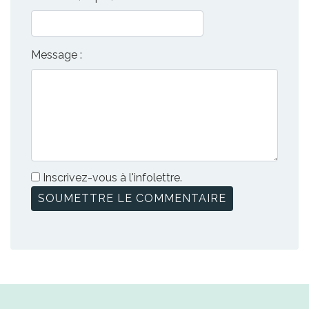
Message :
Inscrivez-vous à l'infolettre.