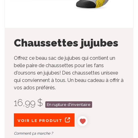
Chaussettes jujubes
Offrez ce beau sac de jujubes qui contient un
belle paire de chaussettes pour les fans
d'oursons en jujubes! Des chaussettes unisexe
qui conviennent à tous. Un beau cadeau à offrir à
vos ados préférés.
16,99 $
En rupture d'inventaire
VOIR LE PRODUIT
Comment ça marche ?