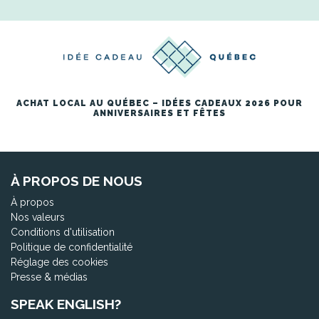
ACHAT LOCAL AU QUÉBEC – IDÉES CADEAUX 2026 POUR
ANNIVERSAIRES ET FÊTES
À PROPOS DE NOUS
À propos
Nos valeurs
Conditions d'utilisation
Politique de confidentialité
Réglage des cookies
Presse & médias
SPEAK ENGLISH?