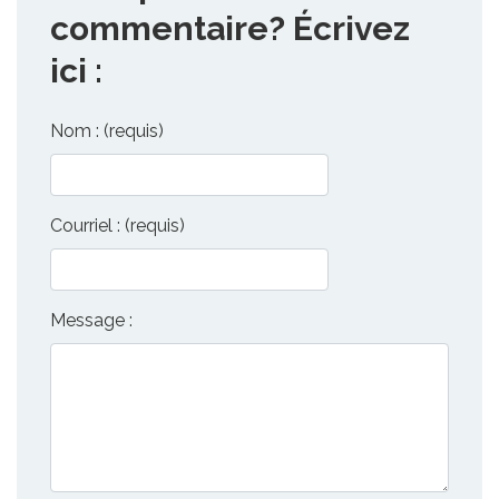
commentaire? Écrivez
ici :
Nom : (requis)
Courriel : (requis)
Message :