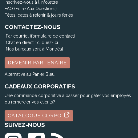
Inscrivez-vous à l'infolettre
FAQ (Foire Aux Questions)
Fêtes, dates à retenir & jours fériés
CONTACTEZ-NOUS
Par courriel (formulaire de contact)
Chat en direct :
cliquez-ici
Nos bureaux sont à Montréal
DEVENIR PARTENAIRE
Alternative au Panier Bleu
CADEAUX CORPORATIFS
Une commande corporative à passer pour gâter vos employés
ou remercier vos clients?
CATALOGUE CORPO
SUIVEZ-NOUS