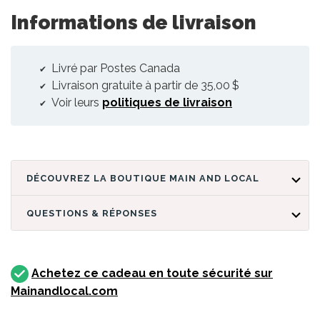
Informations de livraison
Livré par Postes Canada
Livraison gratuite à partir de 35,00 $
Voir leurs
politiques de livraison
DÉCOUVREZ LA BOUTIQUE MAIN AND LOCAL
QUESTIONS & RÉPONSES
Achetez ce cadeau en toute sécurité sur
Mainandlocal.com