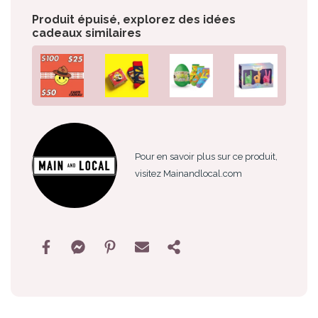
Produit épuisé, explorez des idées
cadeaux similaires
Pour en savoir plus sur ce produit,
visitez Mainandlocal.com