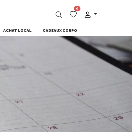
0
ACHAT LOCAL
CADEAUX CORPO