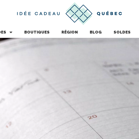
DES
BOUTIQUES
RÉGION
BLOG
SOLDES