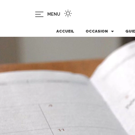
MENU
ACCUEIL
OCCASION
GUI