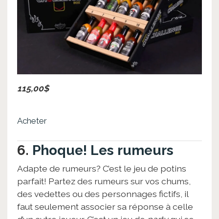
115,00$
Acheter
6.
Phoque! Les rumeurs
Adapte de rumeurs? C’est le jeu de potins
parfait! Partez des rumeurs sur vos chums,
des vedettes ou des personnages fictifs, il
faut seulement associer sa réponse à celle