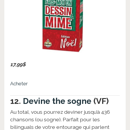
17,99$
Acheter
12.
Devine the sogne
(VF)
Au total, vous pourrez deviner jusqu’à 436
chansons (ou sogne). Parfait pour les
bilinguals de votre entourage qui parlent