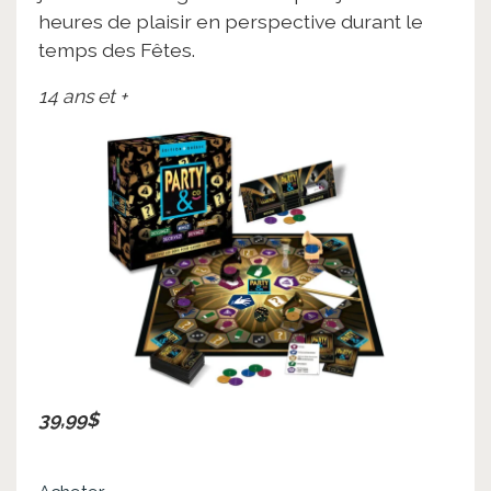
heures de plaisir en perspective durant le
temps des Fêtes.
14 ans et +
39,99$