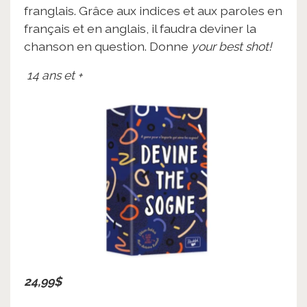
franglais. Grâce aux indices et aux paroles en
français et en anglais, il faudra deviner la
chanson en question. Donne
your best shot!
14 ans et +
24,99$