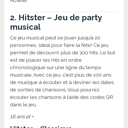
Acheter
2.
Hitster – Jeu de party
musical
Ce jeu musical peut se jouer jusqu’à 20
personnes, idéal pour faire la fête! Ce jeu
permet de découvrir plus de 300 hits. Le but
est de placer les hits en ordre
chronologique sur une ligne du temps
musicale. Avec ce jeu, c’est plus de 100 ans
de musique à écouter et à deviner les dates
de sorties de chansons. Vous pourrez
écouter les chansons à l’aide des codes QR
dans le jeu.
16 ans et +