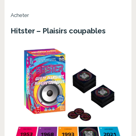
Acheter
Hitster – Plaisirs coupables