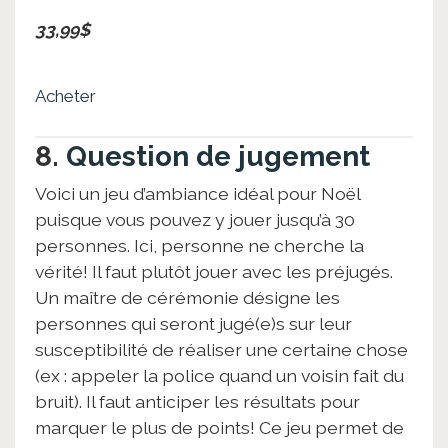
33,99$
Acheter
8.
Question de jugement
Voici un jeu d’ambiance idéal pour Noël
puisque vous pouvez y jouer jusqu’à 30
personnes. Ici, personne ne cherche la
vérité! Il faut plutôt jouer avec les préjugés.
Un maître de cérémonie désigne les
personnes qui seront jugé(e)s sur leur
susceptibilité de réaliser une certaine chose
(ex : appeler la police quand un voisin fait du
bruit). Il faut anticiper les résultats pour
marquer le plus de points! Ce jeu permet de