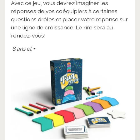
Avec ce jeu, vous devrez imaginer les
réponses de vos coéquipiers à certaines
questions drôles et placer votre réponse sur
une ligne de croissance. Le rire sera au
rendez-vous!
8 ans et +