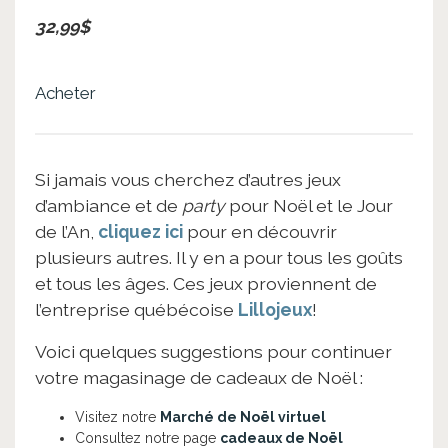
32,99$
Acheter
Si jamais vous cherchez d’autres jeux
d’ambiance et de
party
pour Noël et le Jour
de l’An,
cliquez ici
pour en découvrir
plusieurs autres. Il y en a pour tous les goûts
et tous les âges. Ces jeux proviennent de
l’entreprise québécoise
Lillojeux
!
Voici quelques suggestions pour continuer
votre magasinage de cadeaux de Noël :
Visitez notre
Marché de Noël virtuel
Consultez notre page
cadeaux de Noël