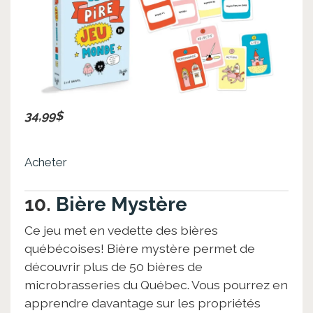
34,99$
Acheter
10.
Bière Mystère
Ce jeu met en vedette des bières
québécoises! Bière mystère permet de
découvrir plus de 50 bières de
microbrasseries du Québec. Vous pourrez en
apprendre davantage sur les propriétés