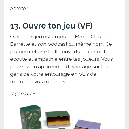
Acheter
13.
Ouvre ton jeu
(VF)
Ouvre ton jeu est un jeu de Marie-Claude
Barrette et son podcast du même nom. Ce
jeu permet une belle ouverture, curiosité,
écoute et empathie entre les joueurs. Vous
pourrez en apprendre davantage sur les
gens de votre entourage en plus de
renforcer vos relations.
14 ans et +