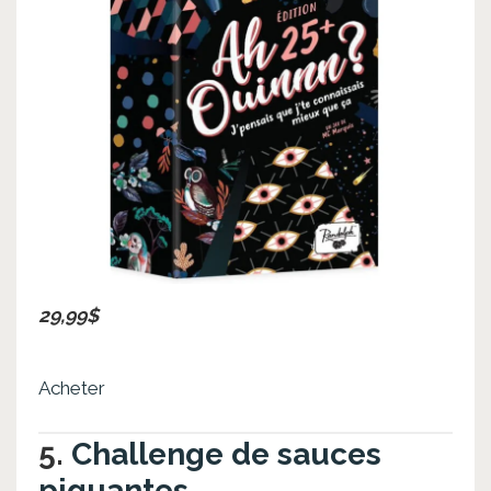
29,99$
Acheter
5.
Challenge de sauces
piquantes