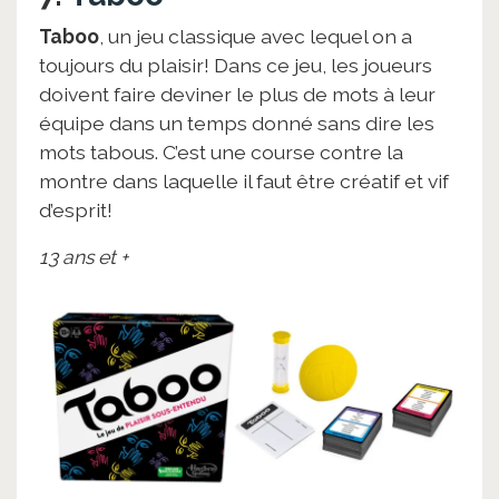
Taboo
, un jeu classique avec lequel on a
toujours du plaisir! Dans ce jeu, les joueurs
doivent faire deviner le plus de mots à leur
équipe dans un temps donné sans dire les
mots tabous. C’est une course contre la
montre dans laquelle il faut être créatif et vif
d’esprit!
13 ans et +