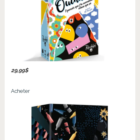
29,99$
Acheter