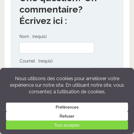
commentaire?
Écrivez ici :
Nom : (requis)
Courriel : (requis)
Message :