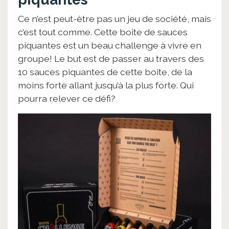
Ce n’est peut-être pas un jeu de société, mais
c’est tout comme. Cette boîte de sauces
piquantes est un beau challenge à vivre en
groupe! Le but est de passer au travers des
10 sauces piquantes de cette boîte, de la
moins forte allant jusqu’à la plus forte. Qui
pourra relever ce défi?