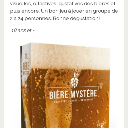
visuelles, olfactives, gustatives des bières et
plus encore. Un bon jeu à jouer en groupe de
2 à 24 personnes. Bonne dégustation!
18 ans et +