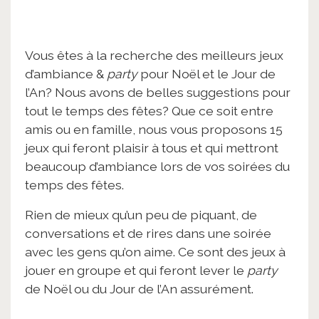
Vous êtes à la recherche des meilleurs jeux
d’ambiance &
party
pour Noël et le Jour de
l’An? Nous avons de belles suggestions pour
tout le temps des fêtes? Que ce soit entre
amis ou en famille, nous vous proposons 15
jeux qui feront plaisir à tous et qui mettront
beaucoup d’ambiance lors de vos soirées du
temps des fêtes.
Rien de mieux qu’un peu de piquant, de
conversations et de rires dans une soirée
avec les gens qu’on aime. Ce sont des jeux à
jouer en groupe et qui feront lever le
party
de Noël ou du Jour de l’An assurément.