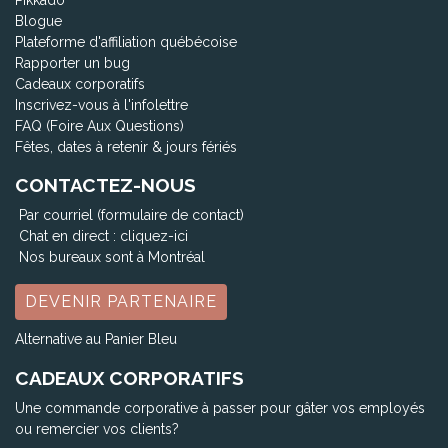
Blogue
Plateforme d'affiliation québécoise
Rapporter un bug
Cadeaux corporatifs
Inscrivez-vous à l'infolettre
FAQ (Foire Aux Questions)
Fêtes, dates à retenir & jours fériés
CONTACTEZ-NOUS
Par courriel (formulaire de contact)
Chat en direct :
cliquez-ici
Nos bureaux sont à Montréal
DEVENIR PARTENAIRE
Alternative au Panier Bleu
CADEAUX CORPORATIFS
Une commande corporative à passer pour gâter vos employés
ou remercier vos clients?