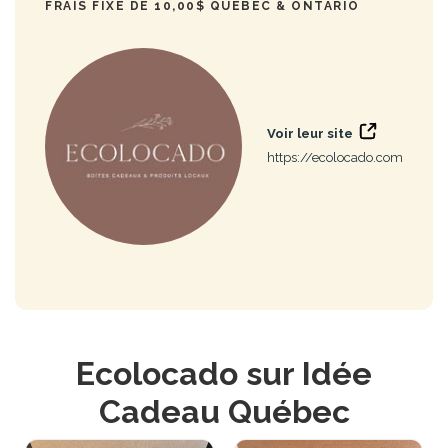
FRAIS FIXE DE 10,00$ QUÉBEC & ONTARIO
Voir leur site
https://ecolocado.com
Ecolocado sur Idée
Cadeau Québec