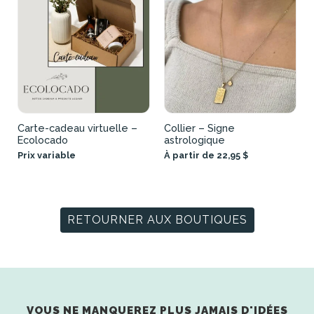
Carte-cadeau virtuelle –
Collier – Signe
Ecolocado
astrologique
Prix variable
À partir de 22,95 $
RETOURNER AUX BOUTIQUES
VOUS NE MANQUEREZ PLUS JAMAIS D'IDÉES