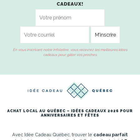
CADEAUX!
En vous inscrivant notre infolettre, vous recevrez les meilleures idées
cadeaux pour gâter vos proches.
ACHAT LOCAL AU QUÉBEC – IDÉES CADEAUX 2026 POUR
ANNIVERSAIRES ET FÊTES
Avec Idée Cadeau Québec, trouver le
cadeau parfait