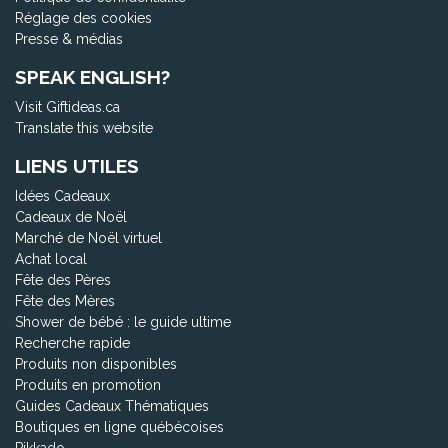
Réglage des cookies
Presse & médias
SPEAK ENGLISH?
Visit Giftideas.ca
Translate this website
LIENS UTILES
Idées Cadeaux
Cadeaux de Noël
Marché de Noël virtuel
Achat local
Fête des Pères
Fête des Mères
Shower de bébé : le guide ultime
Recherche rapide
Produits non disponibles
Produits en promotion
Guides Cadeaux Thématiques
Boutiques en ligne québécoises
Pikkado