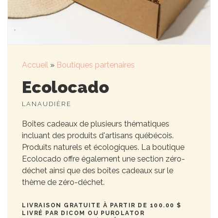
Accueil
»
Boutiques partenaires
Ecolocado
LANAUDIÈRE
Boîtes cadeaux de plusieurs thématiques
incluant des produits d'artisans québécois.
Produits naturels et écologiques. La boutique
Ecolocado offre également une section zéro-
déchet ainsi que des boîtes cadeaux sur le
thème de zéro-déchet.
LIVRAISON GRATUITE À PARTIR DE 100.00 $
LIVRÉ PAR DICOM OU PUROLATOR