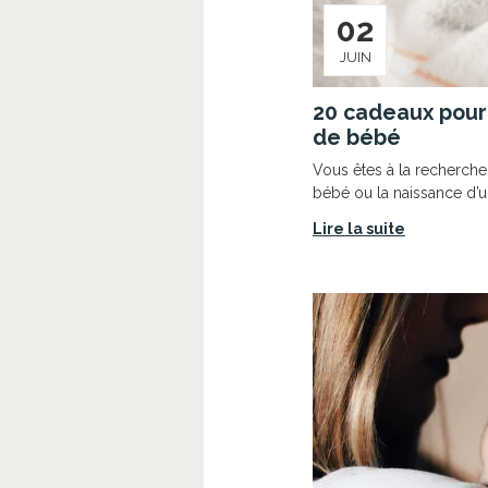
02
JUIN
20 cadeaux pour
de bébé
Vous êtes à la recherch
bébé ou la naissance d’un
Lire la suite