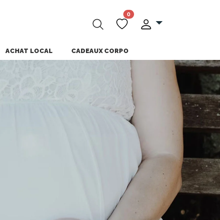
0
ACHAT LOCAL
CADEAUX CORPO