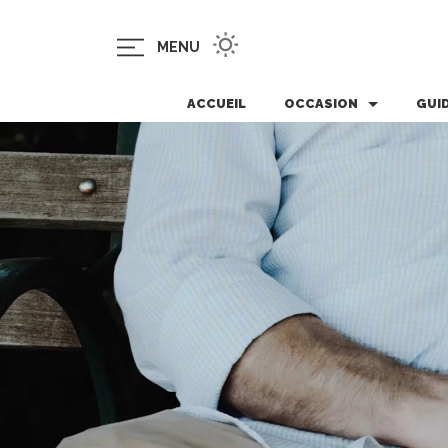
MENU
ACCUEIL
OCCASION
GUI