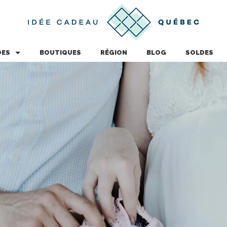
DES
BOUTIQUES
RÉGION
BLOG
SOLDES