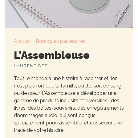
Accueil
»
Boutiques partenaires
L'Assembleuse
LAURENTIDES
Tout le monde a une histoire à raconter et rien
n’est plus fort que la famille, qu’elle soit de sang
ou de cœur. L'Assembleuse à développer une
gamme de produits inclusifs et diversifiés : des
livres, des boîtes-souvenirs, des enregistrements
d’hommages audio, qui sont conçus
spécialement pour rassembler et conserver une
trace de votre histoire.