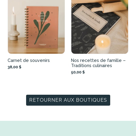
Carnet de souvenirs
Nos recettes de famille –
Traditions culinaires
38,00 $
50,00 $
RETOURNER AUX BOUTIQUES