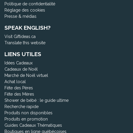
Politique de confidentialité
Réglage des cookies
Presse & médias
SPEAK ENGLISH?
Visit Giftideas.ca
Translate this website
LIENS UTILES
Idées Cadeaux
Cadeaux de Noël
Marché de Noël virtuel
Achat local
Fête des Pères
Fête des Mères
Shower de bébé : le guide ultime
Recherche rapide
Produits non disponibles
Produits en promotion
Guides Cadeaux Thématiques
Boutiques en ligne québécoises