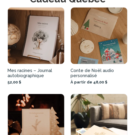
Mes racines – Journal
Conte de Noël audio
autobiographique
personnalisé
52,00 $
À partir de 48,00 $