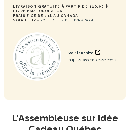
LIVRAISON GRATUITE À PARTIR DE 120.00 $
LIVRÉ PAR PUROLATOR
FRAIS FIXE DE 13$ AU CANADA
VOIR LEURS
POLITIQUES DE LIVRAISON
Voir leur site
https://lassembleuse.com/
L'Assembleuse sur Idée
Cadeau Québec