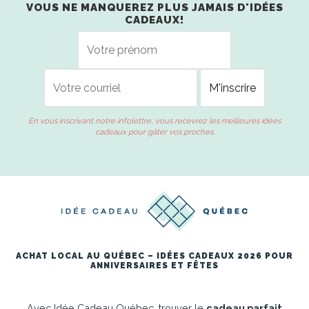
VOUS NE MANQUEREZ PLUS JAMAIS D'IDÉES
CADEAUX!
En vous inscrivant notre infolettre, vous recevrez les meilleures idées
cadeaux pour gâter vos proches.
ACHAT LOCAL AU QUÉBEC – IDÉES CADEAUX 2026 POUR
ANNIVERSAIRES ET FÊTES
Avec Idée Cadeau Québec, trouver le
cadeau parfait