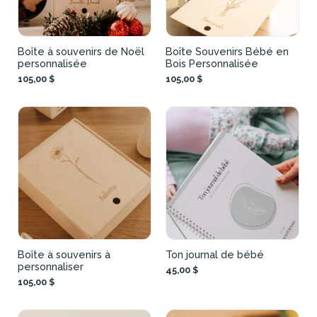
Boîte à souvenirs de Noël
Boîte Souvenirs Bébé en
personnalisée
Bois Personnalisée
105,00 $
105,00 $
Boîte à souvenirs à
Ton journal de bébé
personnaliser
45,00 $
105,00 $