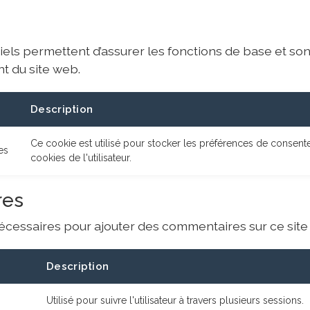
iels permettent d’assurer les fonctions de base et so
 du site web.
Description
Ce cookie est utilisé pour stocker les préférences de consen
es
cookies de l'utilisateur.
res
écessaires pour ajouter des commentaires sur ce site
Description
Utilisé pour suivre l'utilisateur à travers plusieurs sessions.