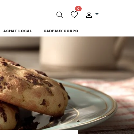
0
ACHAT LOCAL
CADEAUX CORPO