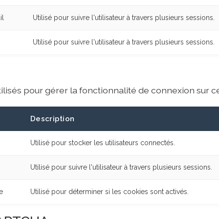
il
Utilisé pour suivre l'utilisateur à travers plusieurs sessions.
Utilisé pour suivre l'utilisateur à travers plusieurs sessions.
ilisés pour gérer la fonctionnalité de connexion sur c
Description
Utilisé pour stocker les utilisateurs connectés.
Utilisé pour suivre l'utilisateur à travers plusieurs sessions.
e
Utilisé pour déterminer si les cookies sont activés.