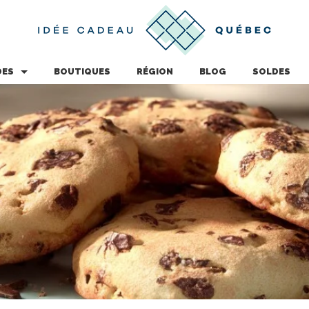
DES
BOUTIQUES
RÉGION
BLOG
SOLDES