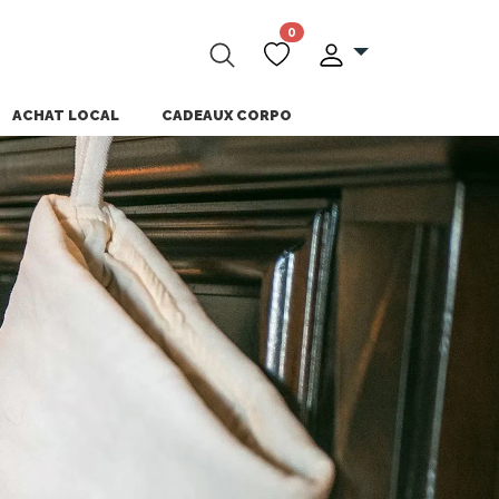
0
ACHAT LOCAL
CADEAUX CORPO