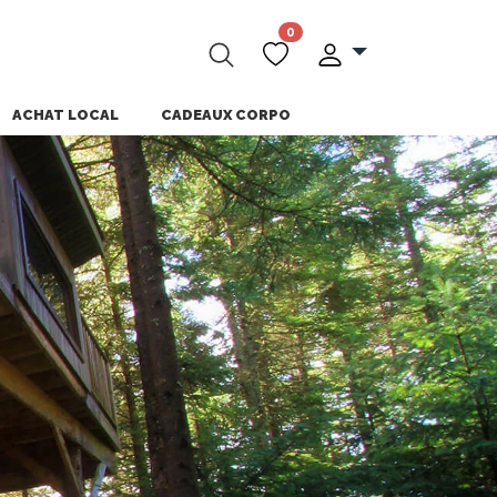
0
ACHAT LOCAL
CADEAUX CORPO