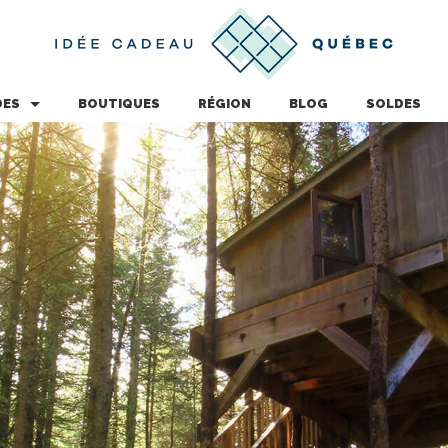
DES
BOUTIQUES
RÉGION
BLOG
SOLDES