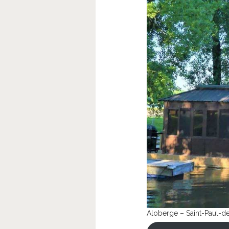
Aloberge – Saint-Paul-de