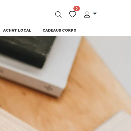
0
ACHAT LOCAL
CADEAUX CORPO