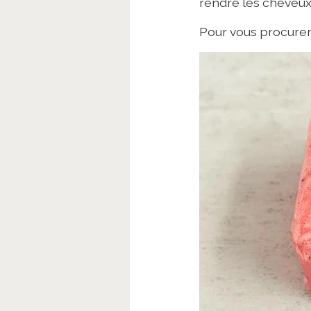
rendre les cheveux
Pour vous procure