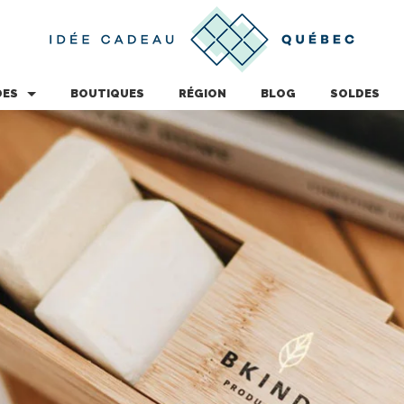
DES
BOUTIQUES
RÉGION
BLOG
SOLDES