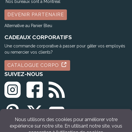
Nos bureaux sont à Montréal
DEVENIR PARTENAIRE
Alternative au Panier Bleu
CADEAUX CORPORATIFS
Une commande corporative à passer pour gâter vos employés
ou remercier vos clients?
CATALOGUE CORPO
SUIVEZ-NOUS