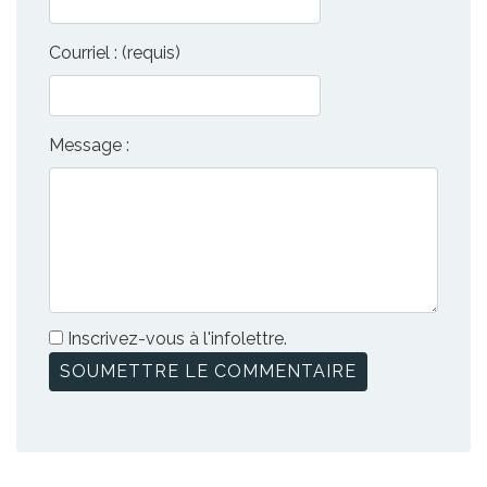
Courriel : (requis)
Message :
Inscrivez-vous à l'infolettre.