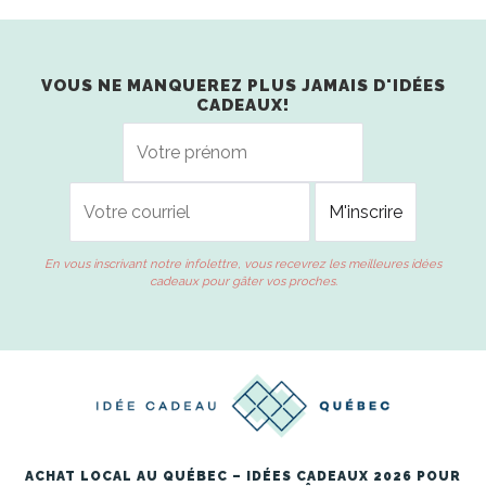
VOUS NE MANQUEREZ PLUS JAMAIS D'IDÉES
CADEAUX!
En vous inscrivant notre infolettre, vous recevrez les meilleures idées
cadeaux pour gâter vos proches.
ACHAT LOCAL AU QUÉBEC – IDÉES CADEAUX 2026 POUR