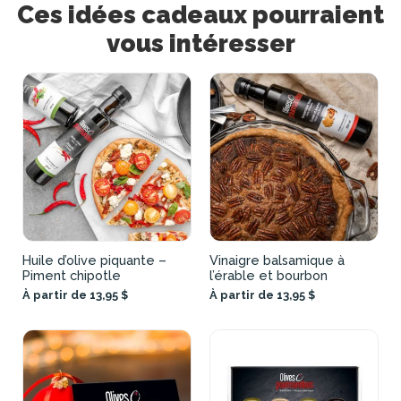
Ces idées cadeaux pourraient
vous intéresser
Huile d’olive piquante –
Vinaigre balsamique à
Piment chipotle
l’érable et bourbon
À partir de 13,95 $
À partir de 13,95 $