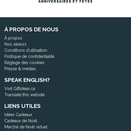
ANNIVERSAIRES ET FÊTES
À PROPOS DE NOUS
À propos
Nos valeurs
Conditions d'utilisation
Politique de confidentialité
Réglage des cookies
Presse & médias
SPEAK ENGLISH?
Visit Giftideas.ca
Translate this website
LIENS UTILES
Idées Cadeaux
Cadeaux de Noël
Marché de Noël virtuel