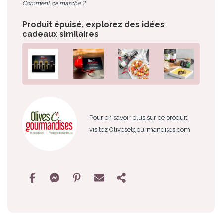
Comment ça marche ?
Produit épuisé, explorez des idées
cadeaux similaires
Pour en savoir plus sur ce produit,
visitez Olivesetgourmandises.com