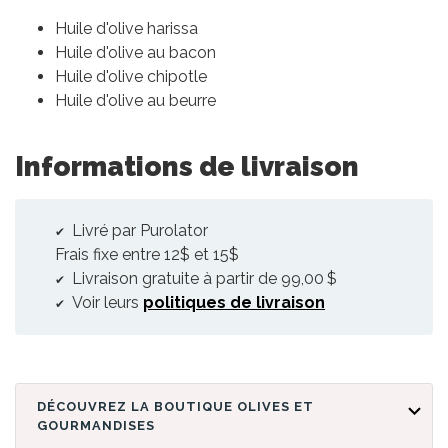
Huile d'olive harissa
Huile d'olive au bacon
Huile d'olive chipotle
Huile d'olive au beurre
Informations de livraison
Livré par Purolator
Frais fixe entre 12$ et 15$
Livraison gratuite à partir de 99,00 $
Voir leurs
politiques de livraison
DÉCOUVREZ LA BOUTIQUE OLIVES ET
GOURMANDISES