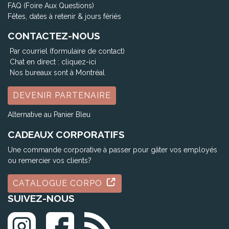
FAQ (Foire Aux Questions)
Fêtes, dates à retenir & jours fériés
CONTACTEZ-NOUS
Par courriel (formulaire de contact)
Chat en direct :
cliquez-ici
Nos bureaux sont à Montréal
DEVENIR PARTENAIRE
Alternative au Panier Bleu
CADEAUX CORPORATIFS
Une commande corporative à passer pour gâter vos employés
ou remercier vos clients?
CATALOGUE CORPO
SUIVEZ-NOUS