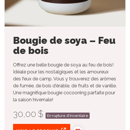
Bougie de soya – Feu
de bois
Offrez une belle bougie de soya au feu de bois!
Idéale pour les nostalgiques et les amoureux
des feux de camp. Vous y trouverez des arômes
de fumée, de bois d'érable, de fruits et de vanille.
Une magnifique bougie cocooning parfaite pour
la saison hivernale!
30,00 $
En rupture d'inventaire