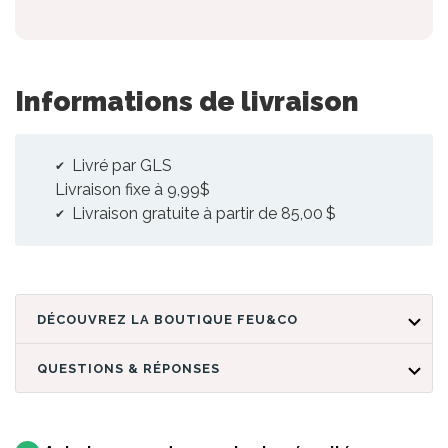
Informations de livraison
Livré par GLS
Livraison fixe à 9,99$
Livraison gratuite à partir de 85,00 $
DÉCOUVREZ LA BOUTIQUE FEU&CO
QUESTIONS & RÉPONSES