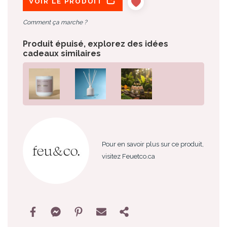
VOIR LE PRODUIT
Comment ça marche ?
Produit épuisé, explorez des idées
cadeaux similaires
Pour en savoir plus sur ce produit,
visitez Feuetco.ca