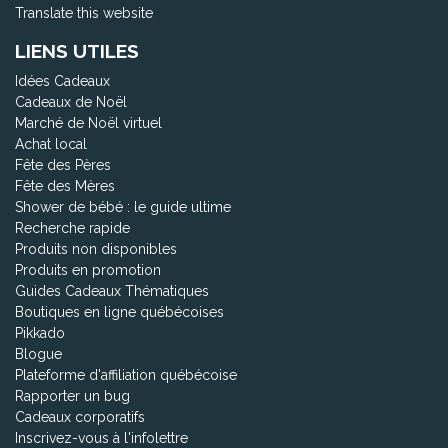
Translate this website
LIENS UTILES
Idées Cadeaux
Cadeaux de Noël
Marché de Noël virtuel
Achat local
Fête des Pères
Fête des Mères
Shower de bébé : le guide ultime
Recherche rapide
Produits non disponibles
Produits en promotion
Guides Cadeaux Thématiques
Boutiques en ligne québécoises
Pikkado
Blogue
Plateforme d'affiliation québécoise
Rapporter un bug
Cadeaux corporatifs
Inscrivez-vous à l'infolettre