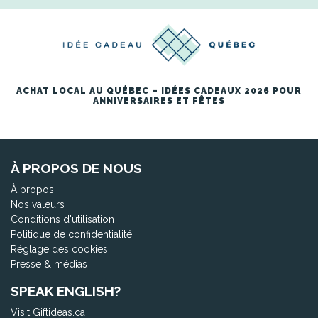
ACHAT LOCAL AU QUÉBEC – IDÉES CADEAUX 2026 POUR
ANNIVERSAIRES ET FÊTES
À PROPOS DE NOUS
À propos
Nos valeurs
Conditions d'utilisation
Politique de confidentialité
Réglage des cookies
Presse & médias
SPEAK ENGLISH?
Visit Giftideas.ca