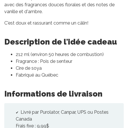
avec des fragrances douces florales et des notes de
vanille et d'ambre.
C'est doux et rassurant comme un câlin!
Description de l'idée cadeau
212 ml (environ 50 heures de combustion)
Fragrance : Pois de senteur
Cire de soya
Fabriqué au Québec
Informations de livraison
Livré par Purolator, Canpar, UPS ou Postes
Canada
Frais fixe : 9,99$