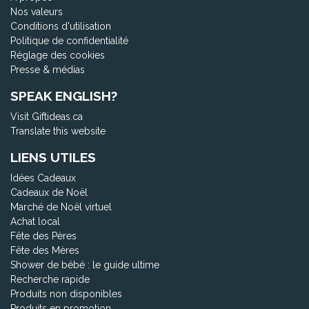
Nos valeurs
Conditions d'utilisation
Politique de confidentialité
Réglage des cookies
Presse & médias
SPEAK ENGLISH?
Visit Giftideas.ca
Translate this website
LIENS UTILES
Idées Cadeaux
Cadeaux de Noël
Marché de Noël virtuel
Achat local
Fête des Pères
Fête des Mères
Shower de bébé : le guide ultime
Recherche rapide
Produits non disponibles
Produits en promotion