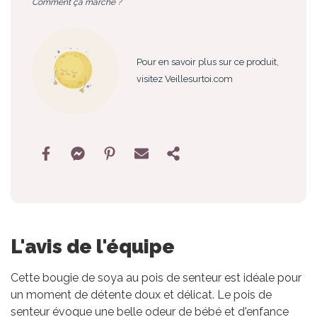
Comment ça marche ?
Pour en savoir plus sur ce produit,
visitez Veillesurtoi.com
L'avis de l'équipe
Cette bougie de soya au pois de senteur est idéale pour
un moment de détente doux et délicat. Le pois de
senteur évoque une belle odeur de bébé et d'enfance