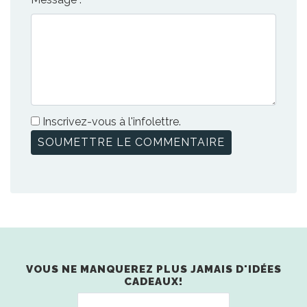
Inscrivez-vous à l'infolettre.
VOUS NE MANQUEREZ PLUS JAMAIS D'IDÉES
CADEAUX!