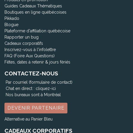
Guides Cadeaux Thématiques
Boutiques en ligne québécoises
Pikkado
Blogue
Plateforme d'affiliation québécoise
Rapporter un bug
Cadeaux corporatifs
Inscrivez-vous à l'infolettre
FAQ (Foire Aux Questions)
Fêtes, dates à retenir & jours fériés
CONTACTEZ-NOUS
Par courriel (formulaire de contact)
Chat en direct :
cliquez-ici
Nos bureaux sont à Montréal
DEVENIR PARTENAIRE
Alternative au Panier Bleu
CADEAUX CORPORATIFS