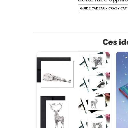
GUIDE CADEAUX CRAZY CAT
Ces id