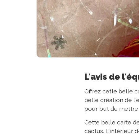
L'avis de l'é
Offrez cette belle 
belle création de l
pour but de mettre 
Cette belle carte d
cactus. L'intérieur 