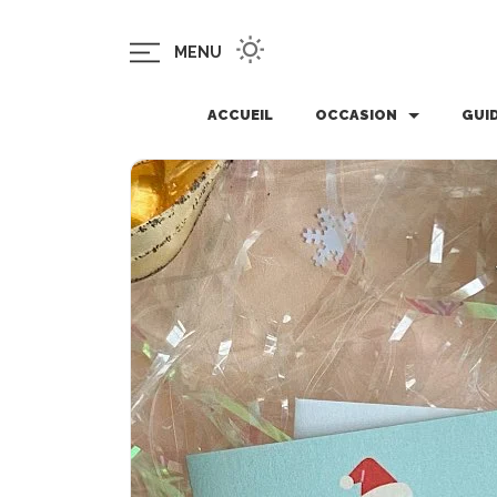
MENU
ACCUEIL
OCCASION
GUI