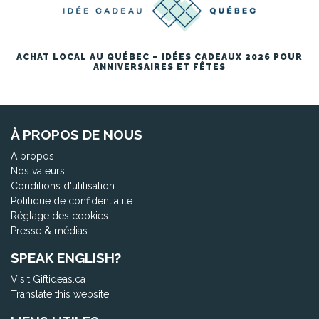
ACHAT LOCAL AU QUÉBEC – IDÉES CADEAUX 2026 POUR
ANNIVERSAIRES ET FÊTES
À PROPOS DE NOUS
À propos
Nos valeurs
Conditions d'utilisation
Politique de confidentialité
Réglage des cookies
Presse & médias
SPEAK ENGLISH?
Visit Giftideas.ca
Translate this website