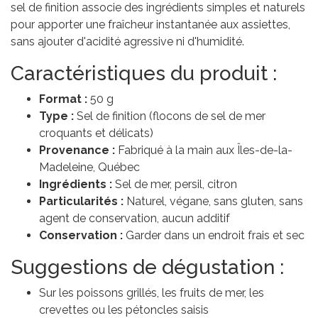
sel de finition associe des ingrédients simples et naturels
pour apporter une fraîcheur instantanée aux assiettes,
sans ajouter d'acidité agressive ni d'humidité.
Caractéristiques du produit :
Format :
50 g
Type :
Sel de finition (flocons de sel de mer
croquants et délicats)
Provenance :
Fabriqué à la main aux Îles-de-la-
Madeleine, Québec
Ingrédients :
Sel de mer, persil, citron
Particularités :
Naturel, végane, sans gluten, sans
agent de conservation, aucun additif
Conservation :
Garder dans un endroit frais et sec
Suggestions de dégustation :
Sur les poissons grillés, les fruits de mer, les
crevettes ou les pétoncles saisis