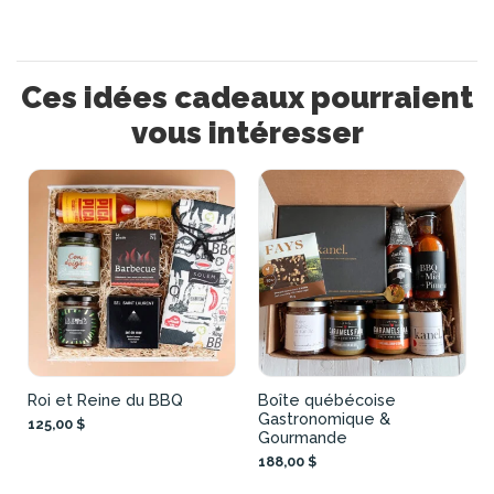
Ces idées cadeaux pourraient
vous intéresser
Roi et Reine du BBQ
Boîte québécoise
Gastronomique &
125,00 $
Gourmande
188,00 $