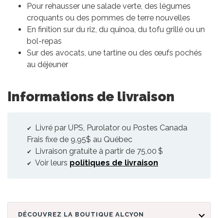
Pour rehausser une salade verte, des légumes
croquants ou des pommes de terre nouvelles
En finition sur du riz, du quinoa, du tofu grillé ou un
bol-repas
Sur des avocats, une tartine ou des œufs pochés
au déjeuner
Informations de livraison
Livré par UPS, Purolator ou Postes Canada
Frais fixe de 9,95$ au Québec
Livraison gratuite à partir de 75,00 $
Voir leurs
politiques de livraison
DÉCOUVREZ LA BOUTIQUE ALCYON