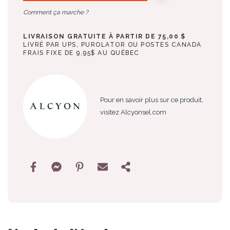
Comment ça marche ?
LIVRAISON GRATUITE À PARTIR DE 75,00 $
LIVRÉ PAR UPS, PUROLATOR OU POSTES CANADA
FRAIS FIXE DE 9,95$ AU QUÉBEC
Pour en savoir plus sur ce produit,
visitez Alcyonsel.com