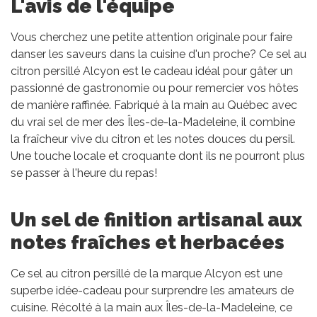
L'avis de l'équipe
Vous cherchez une petite attention originale pour faire
danser les saveurs dans la cuisine d'un proche? Ce sel au
citron persillé Alcyon est le cadeau idéal pour gâter un
passionné de gastronomie ou pour remercier vos hôtes
de manière raffinée. Fabriqué à la main au Québec avec
du vrai sel de mer des Îles-de-la-Madeleine, il combine
la fraîcheur vive du citron et les notes douces du persil.
Une touche locale et croquante dont ils ne pourront plus
se passer à l'heure du repas!
Un sel de finition artisanal aux
notes fraîches et herbacées
Ce sel au citron persillé de la marque Alcyon est une
superbe idée-cadeau pour surprendre les amateurs de
cuisine. Récolté à la main aux Îles-de-la-Madeleine, ce