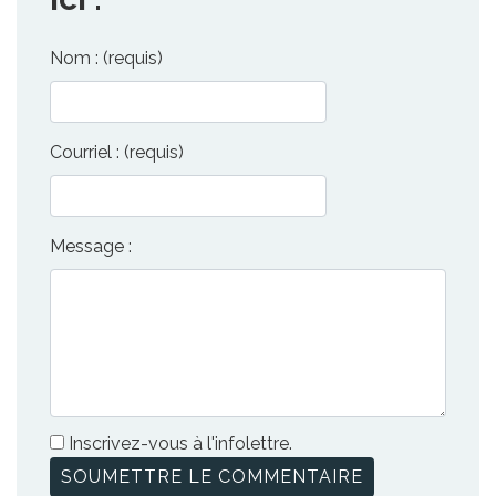
Nom : (requis)
Courriel : (requis)
Message :
Inscrivez-vous à l'infolettre.