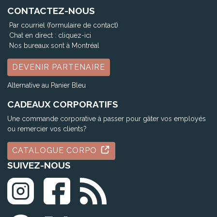
CONTACTEZ-NOUS
Par courriel (formulaire de contact)
Chat en direct :
cliquez-ici
Nos bureaux sont à Montréal
DEVENIR PARTENAIRE
Alternative au Panier Bleu
CADEAUX CORPORATIFS
Une commande corporative à passer pour gâter vos employés
ou remercier vos clients?
CATALOGUE CORPO
SUIVEZ-NOUS