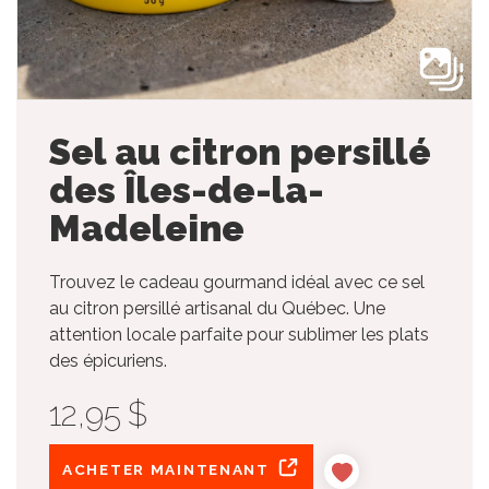
Sel au citron persillé
des Îles-de-la-
Madeleine
Trouvez le cadeau gourmand idéal avec ce sel
au citron persillé artisanal du Québec. Une
attention locale parfaite pour sublimer les plats
des épicuriens.
12,95 $
ACHETER MAINTENANT