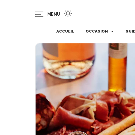
MENU
ACCUEIL
OCCASION
GUI