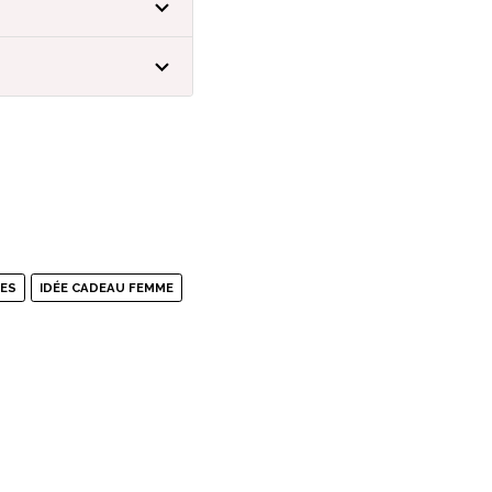
RES
IDÉE CADEAU FEMME